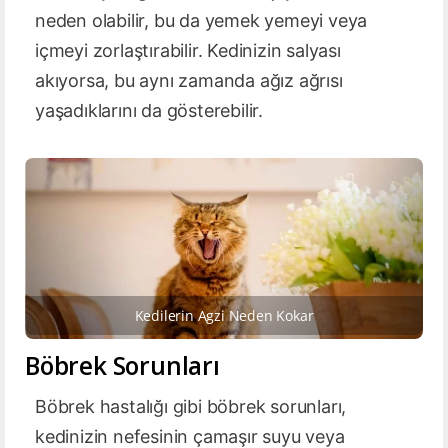
neden olabilir, bu da yemek yemeyi veya
içmeyi zorlaştırabilir. Kedinizin salyası
akıyorsa, bu aynı zamanda ağız ağrısı
yaşadıklarını da gösterebilir.
Kedilerin Agzi Neden Kokar
Böbrek Sorunları
Böbrek hastalığı gibi böbrek sorunları,
kedinizin nefesinin çamaşır suyu veya