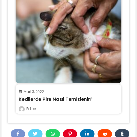
Mart 3, 2022
Kedilerde Pire Nasıl Temizlenir?
Editor