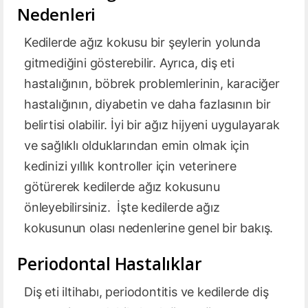
Nedenleri
Kedilerde ağız kokusu bir şeylerin yolunda
gitmediğini gösterebilir. Ayrıca, diş eti
hastalığının, böbrek problemlerinin, karaciğer
hastalığının, diyabetin ve daha fazlasının bir
belirtisi olabilir. İyi bir ağız hijyeni uygulayarak
ve sağlıklı olduklarından emin olmak için
kedinizi yıllık kontroller için veterinere
götürerek kedilerde ağız kokusunu
önleyebilirsiniz. İşte kedilerde ağız
kokusunun olası nedenlerine genel bir bakış.
Periodontal Hastalıklar
Diş eti iltihabı, periodontitis ve kedilerde diş