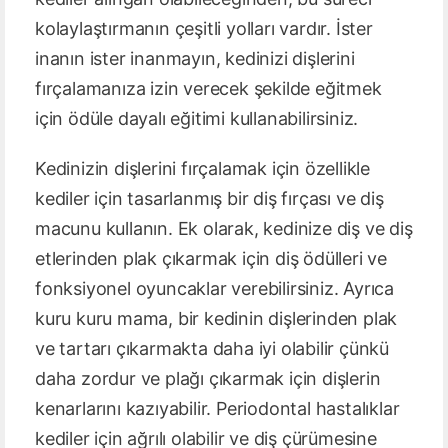
kolaylaştırmanın çeşitli yolları vardır. İster
inanın ister inanmayın, kedinizi dişlerini
fırçalamanıza izin verecek şekilde eğitmek
için ödüle dayalı eğitimi kullanabilirsiniz.
Kedinizin dişlerini fırçalamak için özellikle
kediler için tasarlanmış bir diş fırçası ve diş
macunu kullanın. Ek olarak, kedinize diş ve diş
etlerinden plak çıkarmak için diş ödülleri ve
fonksiyonel oyuncaklar verebilirsiniz. Ayrıca
kuru kuru mama, bir kedinin dişlerinden plak
ve tartarı çıkarmakta daha iyi olabilir çünkü
daha zordur ve plağı çıkarmak için dişlerin
kenarlarını kazıyabilir. Periodontal hastalıklar
kediler için ağrılı olabilir ve diş çürümesine