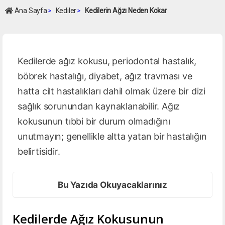
Ana Sayfa
>
Kediler
>
Kedilerin Ağzı Neden Kokar
Kedilerde ağız kokusu, periodontal hastalık,
böbrek hastalığı, diyabet, ağız travması ve
hatta cilt hastalıkları dahil olmak üzere bir dizi
sağlık sorunundan kaynaklanabilir. Ağız
kokusunun tıbbi bir durum olmadığını
unutmayın; genellikle altta yatan bir hastalığın
belirtisidir.
Bu Yazıda Okuyacaklarınız
Kedilerde Ağız Kokusunun