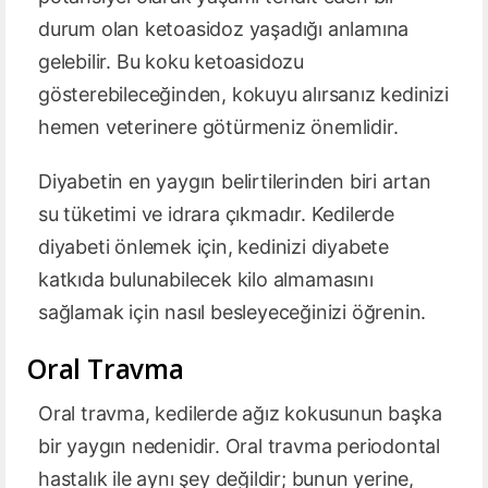
durum olan ketoasidoz yaşadığı anlamına
gelebilir. Bu koku ketoasidozu
gösterebileceğinden, kokuyu alırsanız kedinizi
hemen veterinere götürmeniz önemlidir.
Diyabetin en yaygın belirtilerinden biri artan
su tüketimi ve idrara çıkmadır. Kedilerde
diyabeti önlemek için, kedinizi diyabete
katkıda bulunabilecek kilo almamasını
sağlamak için nasıl besleyeceğinizi öğrenin.
Oral Travma
Oral travma, kedilerde ağız kokusunun başka
bir yaygın nedenidir. Oral travma periodontal
hastalık ile aynı şey değildir; bunun yerine,