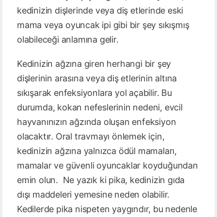
kedinizin dişlerinde veya diş etlerinde eski
mama veya oyuncak ipi gibi bir şey sıkışmış
olabileceği anlamına gelir.
Kedinizin ağzına giren herhangi bir şey
dişlerinin arasına veya diş etlerinin altına
sıkışarak enfeksiyonlara yol açabilir. Bu
durumda, kokan nefeslerinin nedeni, evcil
hayvanınızın ağzında oluşan enfeksiyon
olacaktır. Oral travmayı önlemek için,
kedinizin ağzına yalnızca ödül mamaları,
mamalar ve güvenli oyuncaklar koyduğundan
emin olun. Ne yazık ki pika, kedinizin gıda
dışı maddeleri yemesine neden olabilir.
Kedilerde pika nispeten yaygındır, bu nedenle