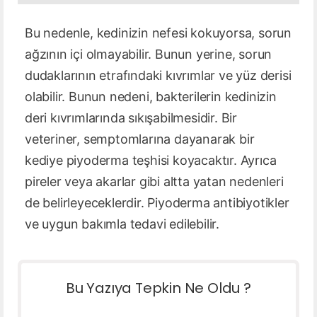
Bu nedenle, kedinizin nefesi kokuyorsa, sorun
ağzının içi olmayabilir. Bunun yerine, sorun
dudaklarının etrafındaki kıvrımlar ve yüz derisi
olabilir. Bunun nedeni, bakterilerin kedinizin
deri kıvrımlarında sıkışabilmesidir. Bir
veteriner, semptomlarına dayanarak bir
kediye piyoderma teşhisi koyacaktır. Ayrıca
pireler veya akarlar gibi altta yatan nedenleri
de belirleyeceklerdir. Piyoderma antibiyotikler
ve uygun bakımla tedavi edilebilir.
Bu Yazıya Tepkin Ne Oldu ?