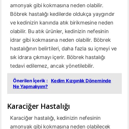
amonyak gibi kokmasına neden olabilir.
Böbrek hastalığı kedilerde oldukça yaygındır
ve kedinizin kanında atık birikmesine neden
olabilir. Bu atık ürünler, kedinizin nefesinin
idrar gibi kokmasına neden olabilir. Böbrek
hastalığının belirtileri, daha fazla su içmeyi ve
sık idrara çıkmayı içerir. Böbrek hastalığı
tedavi edilemez, ancak yönetilebilir.
Önerilen İçerik :
Kedim Kızgınlık Döneminde
Ne Yapmalıyım?
Karaciğer Hastalığı
Karaciğer hastalığı, kedinizin nefesinin
amonyak gibi kokmasına neden olabilecek