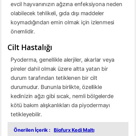
evcil hayvanınızın ağzına enfeksiyona neden
olabilecek tehlikeli, gıda dışı maddeler
koymadığından emin olmak için izlenmesi
önemlidir.
Cilt Hastalığı
Pyoderma, genellikle alerjiler, akarlar veya
pireler dahil olmak üzere altta yatan bir
durum tarafından tetiklenen bir cilt
durumudur. Bununla birlikte, özellikle
kedinizin ağzı gibi sıcak, nemli bölgelerde
kötü bakım alışkanlıkları da piyodermayı
tetikleyebilir.
Önerilen İçerik :
Biofurx Kedi Maltı