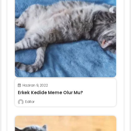
Haziran 9, 2022
Erkek Kedide Meme Olur Mu?
Editor