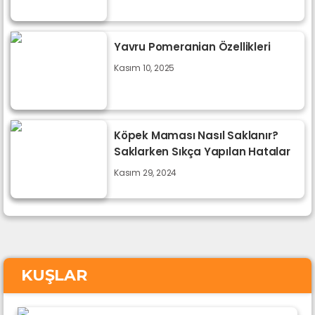
Yavru Pomeranian Özellikleri
Kasım 10, 2025
Köpek Maması Nasıl Saklanır?
Saklarken Sıkça Yapılan Hatalar
Kasım 29, 2024
KUŞLAR