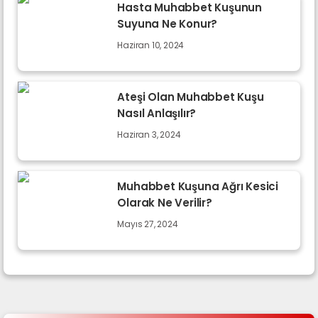
Hasta Muhabbet Kuşunun
Suyuna Ne Konur?
Haziran 10, 2024
Ateşi Olan Muhabbet Kuşu
Nasıl Anlaşılır?
Haziran 3, 2024
Muhabbet Kuşuna Ağrı Kesici
Olarak Ne Verilir?
Mayıs 27, 2024