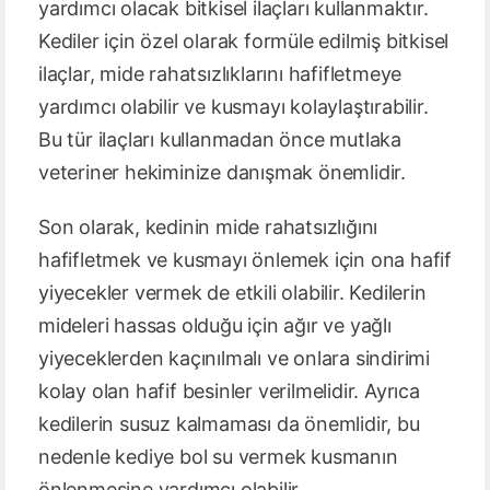
yardımcı olacak bitkisel ilaçları kullanmaktır.
Kediler için özel olarak formüle edilmiş bitkisel
ilaçlar, mide rahatsızlıklarını hafifletmeye
yardımcı olabilir ve kusmayı kolaylaştırabilir.
Bu tür ilaçları kullanmadan önce mutlaka
veteriner hekiminize danışmak önemlidir.
Son olarak, kedinin mide rahatsızlığını
hafifletmek ve kusmayı önlemek için ona hafif
yiyecekler vermek de etkili olabilir. Kedilerin
mideleri hassas olduğu için ağır ve yağlı
yiyeceklerden kaçınılmalı ve onlara sindirimi
kolay olan hafif besinler verilmelidir. Ayrıca
kedilerin susuz kalmaması da önemlidir, bu
nedenle kediye bol su vermek kusmanın
önlenmesine yardımcı olabilir.