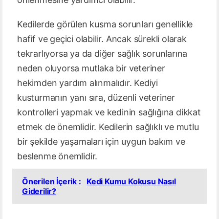
Kedilerde görülen kusma sorunları genellikle
hafif ve geçici olabilir. Ancak sürekli olarak
tekrarlıyorsa ya da diğer sağlık sorunlarına
neden oluyorsa mutlaka bir veteriner
hekimden yardım alınmalıdır. Kediyi
kusturmanın yanı sıra, düzenli veteriner
kontrolleri yapmak ve kedinin sağlığına dikkat
etmek de önemlidir. Kedilerin sağlıklı ve mutlu
bir şekilde yaşamaları için uygun bakım ve
beslenme önemlidir.
Önerilen İçerik :
Kedi Kumu Kokusu Nasıl
Giderilir?