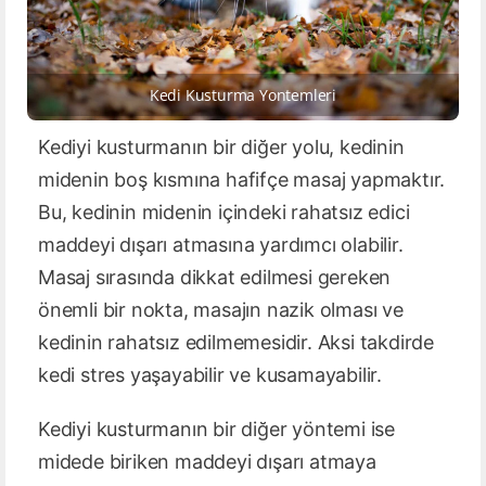
Kedi Kusturma Yontemleri
Kediyi kusturmanın bir diğer yolu, kedinin
midenin boş kısmına hafifçe masaj yapmaktır.
Bu, kedinin midenin içindeki rahatsız edici
maddeyi dışarı atmasına yardımcı olabilir.
Masaj sırasında dikkat edilmesi gereken
önemli bir nokta, masajın nazik olması ve
kedinin rahatsız edilmemesidir. Aksi takdirde
kedi stres yaşayabilir ve kusamayabilir.
Kediyi kusturmanın bir diğer yöntemi ise
midede biriken maddeyi dışarı atmaya