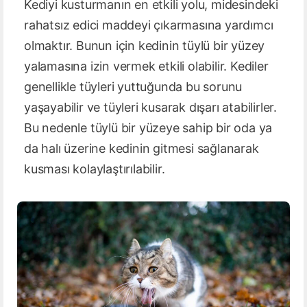
Kediyi kusturmanın en etkili yolu, midesindeki
rahatsız edici maddeyi çıkarmasına yardımcı
olmaktır. Bunun için kedinin tüylü bir yüzey
yalamasına izin vermek etkili olabilir. Kediler
genellikle tüyleri yuttuğunda bu sorunu
yaşayabilir ve tüyleri kusarak dışarı atabilirler.
Bu nedenle tüylü bir yüzeye sahip bir oda ya
da halı üzerine kedinin gitmesi sağlanarak
kusması kolaylaştırılabilir.