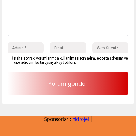
Daha sonraki yorumlarımda kullanılması için adım, e-posta adresim ve
site adresim bu tarayıcıya kaydedilsin.
Sponsorlar :
hidrojel
|