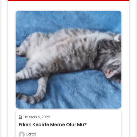
Haziran 9, 2022
Erkek Kedide Meme Olur Mu?
Editor