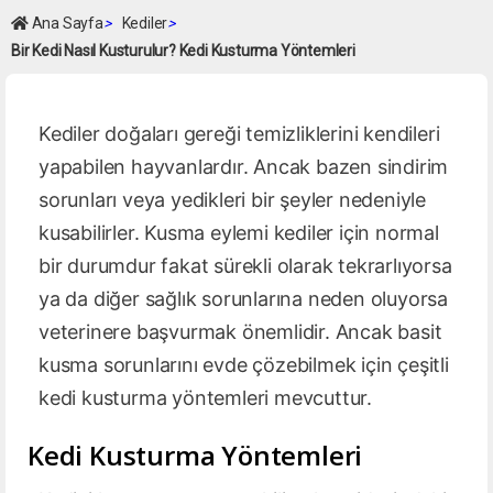
Ana Sayfa
>
Kediler
>
Bir Kedi Nasıl Kusturulur? Kedi Kusturma Yöntemleri
Kediler doğaları gereği temizliklerini kendileri
yapabilen hayvanlardır. Ancak bazen sindirim
sorunları veya yedikleri bir şeyler nedeniyle
kusabilirler. Kusma eylemi kediler için normal
bir durumdur fakat sürekli olarak tekrarlıyorsa
ya da diğer sağlık sorunlarına neden oluyorsa
veterinere başvurmak önemlidir. Ancak basit
kusma sorunlarını evde çözebilmek için çeşitli
kedi kusturma yöntemleri mevcuttur.
Kedi Kusturma Yöntemleri