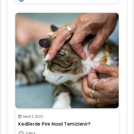
Mart 3, 2022
Kedilerde Pire Nasıl Temizlenir?
Editor