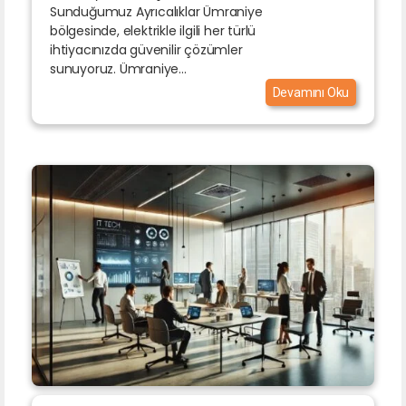
Sunduğumuz Ayrıcalıklar Ümraniye
bölgesinde, elektrikle ilgili her türlü
ihtiyacınızda güvenilir çözümler
sunuyoruz. Ümraniye...
Devamını Oku