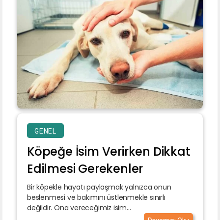
GENEL
Köpeğe İsim Verirken Dikkat
Edilmesi Gerekenler
Bir köpekle hayatı paylaşmak yalnızca onun
beslenmesi ve bakımını üstlenmekle sınırlı
değildir. Ona vereceğimiz isim...