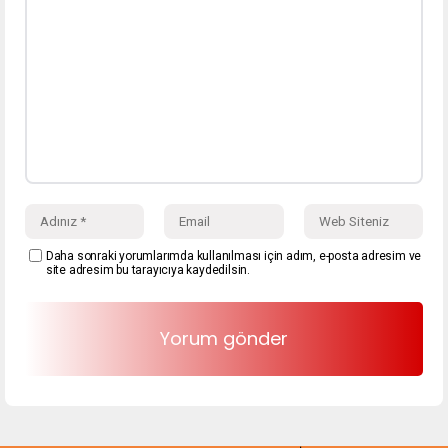
Daha sonraki yorumlarımda kullanılması için adım, e-posta adresim ve
site adresim bu tarayıcıya kaydedilsin.