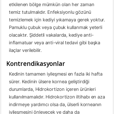
etkilenen bölge mümkün olan her zaman
temiz tutulmalıdır. Enfeksiyonlu gözünü
temizlemek için kediyi yıkamaya gerek yoktur.
Pamuklu çubuk veya çubuk kullanmak yeterli
olacaktır. Şiddetli vakalarda, kediye anti-
inflamatuar veya anti-viral tedavi gibi başka
ilaçlar verilebilir.
Kontrendikasyonlar
Kedinin tamamen iyileşmesi en fazla iki hafta
sürer. Kedinin ülsere kornea geliştirdiği
durumlarda, Hidrokortizon içeren ürünleri
kullanılmamalıdır. Hidrokortizon iltihabı en aza
indirmeye yardımcı olsa da, ülserli korneanın
iyileşmesini önleyecek ve daha da