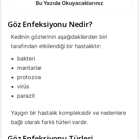
Bu Yazıda Okuyacaklarınız
Göz Enfeksiyonu Nedir?
Kedinin gözlerinin aşağıdakilerden biri
tarafından etkilendiği bir hastalıktır:
bakteri
mantarlar
protozoa
virüs
parazit
Yaygın bir hastalık kompleksidir ve nedenlere
bağlı olarak farklı türleri vardır.
Göz Enfeksiyonu Türleri