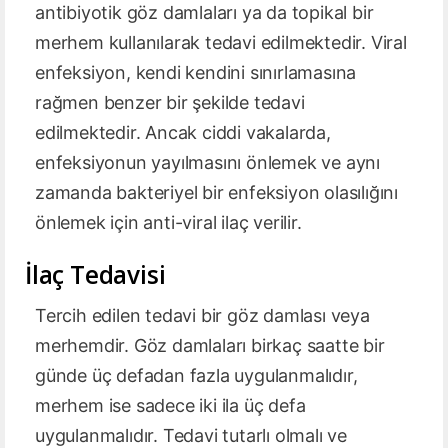
antibiyotik göz damlaları ya da topikal bir
merhem kullanılarak tedavi edilmektedir. Viral
enfeksiyon, kendi kendini sınırlamasına
rağmen benzer bir şekilde tedavi
edilmektedir. Ancak ciddi vakalarda,
enfeksiyonun yayılmasını önlemek ve aynı
zamanda bakteriyel bir enfeksiyon olasılığını
önlemek için anti-viral ilaç verilir.
İlaç Tedavisi
Tercih edilen tedavi bir göz damlası veya
merhemdir. Göz damlaları birkaç saatte bir
günde üç defadan fazla uygulanmalıdır,
merhem ise sadece iki ila üç defa
uygulanmalıdır. Tedavi tutarlı olmalı ve