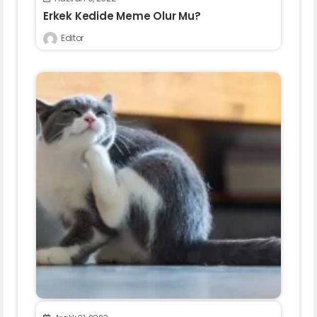
Erkek Kedide Meme Olur Mu?
Editor