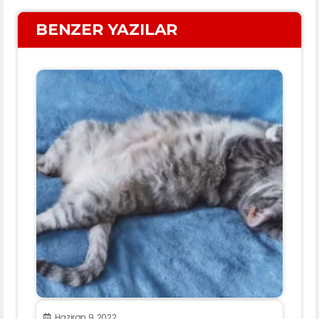
BENZER YAZILAR
Haziran 9, 2022