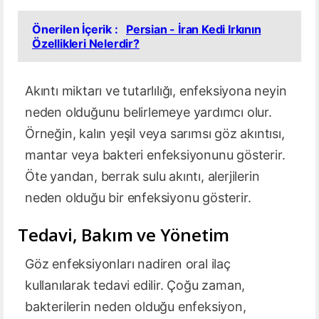
Önerilen İçerik :
Persian - İran Kedi Irkının
Özellikleri Nelerdir?
Akıntı miktarı ve tutarlılığı, enfeksiyona neyin
neden olduğunu belirlemeye yardımcı olur.
Örneğin, kalın yeşil veya sarımsı göz akıntısı,
mantar veya bakteri enfeksiyonunu gösterir.
Öte yandan, berrak sulu akıntı, alerjilerin
neden olduğu bir enfeksiyonu gösterir.
Tedavi, Bakım ve Yönetim
Göz enfeksiyonları nadiren oral ilaç
kullanılarak tedavi edilir. Çoğu zaman,
bakterilerin neden olduğu enfeksiyon,