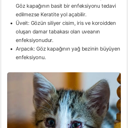
Göz kapağının basit bir enfeksiyonu tedavi
edilmezse Keratite yol açabilir.
Üveit: Gözün siliyer cisim, iris ve koroidden
oluşan damar tabakası olan uveanın
enfeksiyonudur.
Arpacık: Göz kapağının yağ bezinin büyüyen
enfeksiyonu.