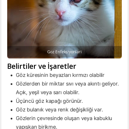
Goz Enfeksiyonlari
Belirtiler ve İşaretler
Göz küresinin beyazları kırmızı olabilir
Gözlerden bir miktar sıvı veya akıntı geliyor.
Açık, yeşil veya sarı olabilir.
Üçüncü göz kapağı görünür.
Göz bulanık veya renk değişikliği var.
Gözlerin çevresinde oluşan veya kabuklu
yapışkan birikme.