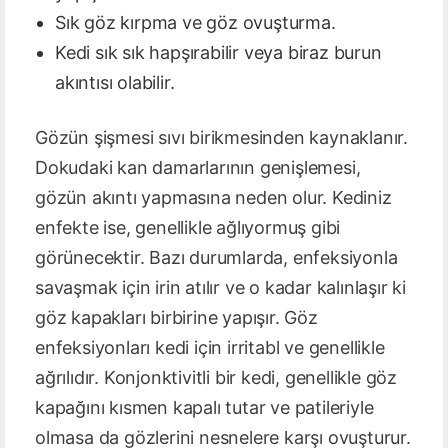
Sık göz kırpma ve göz ovuşturma.
Kedi sık sık hapşırabilir veya biraz burun
akıntısı olabilir.
Gözün şişmesi sıvı birikmesinden kaynaklanır.
Dokudaki kan damarlarının genişlemesi,
gözün akıntı yapmasına neden olur. Kediniz
enfekte ise, genellikle ağlıyormuş gibi
görünecektir. Bazı durumlarda, enfeksiyonla
savaşmak için irin atılır ve o kadar kalınlaşır ki
göz kapakları birbirine yapışır. Göz
enfeksiyonları kedi için irritabl ve genellikle
ağrılıdır. Konjonktivitli bir kedi, genellikle göz
kapağını kısmen kapalı tutar ve patileriyle
olmasa da gözlerini nesnelere karşı ovuşturur.