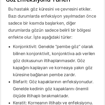
Bu hastalık göz küresini ve çevresini etkiler.
Bazı durumlarda enfeksiyon yayılmadan önce
sadece bir kısımda başlarken, diğer
durumlarda gözün sadece belirli bir bölgesi
enfekte olur. İşte aşağıdaki türler:
Konjonktivit: Genelde “pembe göz” olarak
bilinen konjonktivit, konjonktiva adı verilen
göz dokusunun iltihaplanmasıdır. Göz
kapağını kaplayan ve korneaya yakın göz
küresine bağlanan pembe zardır.
Blefarit: Göz kapaklarının enfeksiyonudur.
Genelde kedinin göz kapaklarını önemli
ölçüde iltihaplı bırakmaktadır.
Keratit: Korneanın iltihabı ve enfeksiyonu.