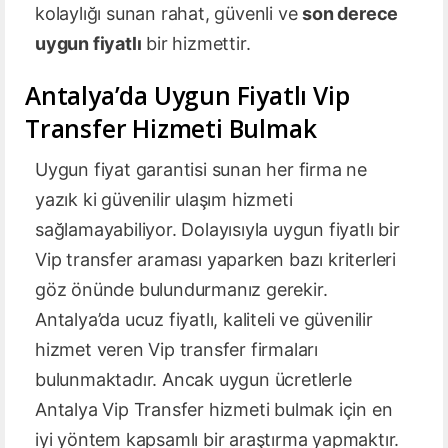
kolaylığı sunan rahat, güvenli ve
son derece
uygun fiyatlı
bir hizmettir.
Antalya’da Uygun Fiyatlı Vip
Transfer Hizmeti Bulmak
Uygun fiyat garantisi sunan her firma ne
yazık ki güvenilir ulaşım hizmeti
sağlamayabiliyor. Dolayısıyla uygun fiyatlı bir
Vip transfer araması yaparken bazı kriterleri
göz önünde bulundurmanız gerekir.
Antalya’da ucuz fiyatlı, kaliteli ve güvenilir
hizmet veren Vip transfer firmaları
bulunmaktadır. Ancak uygun ücretlerle
Antalya Vip Transfer hizmeti bulmak için en
iyi yöntem kapsamlı bir araştırma yapmaktır.