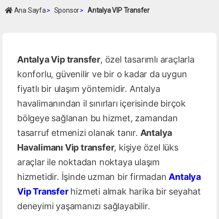
Ana Sayfa
>
Sponsor
>
Antalya VIP Transfer
Antalya Vip transfer
, özel tasarımlı araçlarla
konforlu, güvenilir ve bir o kadar da uygun
fiyatlı bir ulaşım yöntemidir. Antalya
havalimanından il sınırları içerisinde birçok
bölgeye sağlanan bu hizmet, zamandan
tasarruf etmenizi olanak tanır.
Antalya
Havalimanı Vip transfer
, kişiye özel lüks
araçlar ile noktadan noktaya ulaşım
hizmetidir. İşinde uzman bir firmadan
Antalya
Vip Transfer
hizmeti almak harika bir seyahat
deneyimi yaşamanızı sağlayabilir.