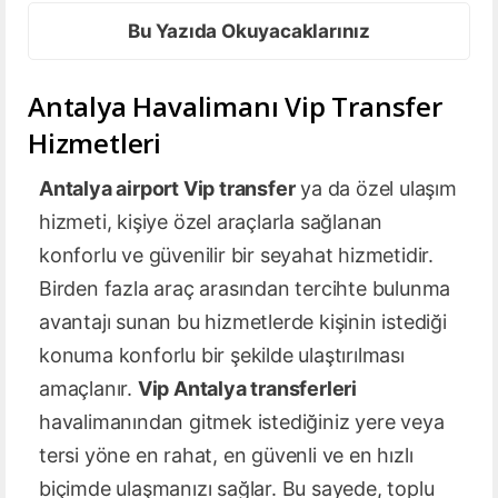
Bu Yazıda Okuyacaklarınız
Antalya Havalimanı Vip Transfer
Hizmetleri
Antalya airport Vip transfer
ya da özel ulaşım
hizmeti, kişiye özel araçlarla sağlanan
konforlu ve güvenilir bir seyahat hizmetidir.
Birden fazla araç arasından tercihte bulunma
avantajı sunan bu hizmetlerde kişinin istediği
konuma konforlu bir şekilde ulaştırılması
amaçlanır.
Vip Antalya transferleri
havalimanından gitmek istediğiniz yere veya
tersi yöne en rahat, en güvenli ve en hızlı
biçimde ulaşmanızı sağlar. Bu sayede, toplu