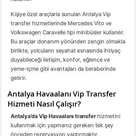
Kişiye özel araçlarla sunulan Antalya Vip
transfer hizmetlerinde Mercedes Vito ve
Volkswagen Caravelle tipi minibüsler kullanılır.
Bu araçlar donanım yönünden zengin olmakla
birlikte, yolcuların seyahat esnasında ihtiyaç
duyabileceği iletişim, konfor, eğlence ve
yeme-içme gibi avantajları da beraberinde
getirir.
Antalya Havaalanı Vip Transfer
Hizmeti Nasıl Çalışır?
Antalya’da Vip Havaalanı transfer
hizmetini
kullanmak için yapmanız gereken tek şey
önceden rezervasyon yaptırmaktır.