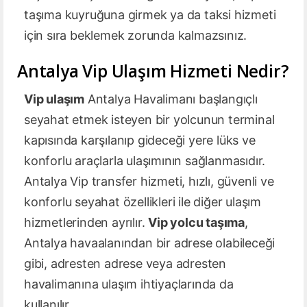
taşıma kuyruğuna girmek ya da taksi hizmeti
için sıra beklemek zorunda kalmazsınız.
Antalya Vip Ulaşım Hizmeti Nedir?
Vip ulaşım
Antalya Havalimanı başlangıçlı
seyahat etmek isteyen bir yolcunun terminal
kapısında karşılanıp gideceği yere lüks ve
konforlu araçlarla ulaşımının sağlanmasıdır.
Antalya Vip transfer hizmeti, hızlı, güvenli ve
konforlu seyahat özellikleri ile diğer ulaşım
hizmetlerinden ayrılır.
Vip yolcu taşıma
,
Antalya havaalanından bir adrese olabileceği
gibi, adresten adrese veya adresten
havalimanına ulaşım ihtiyaçlarında da
kullanılır.