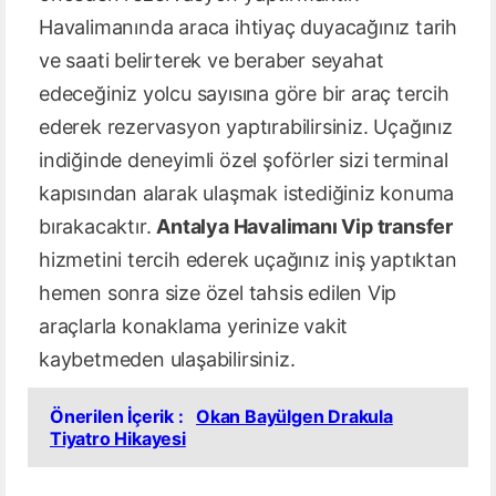
Havalimanında araca ihtiyaç duyacağınız tarih
ve saati belirterek ve beraber seyahat
edeceğiniz yolcu sayısına göre bir araç tercih
ederek rezervasyon yaptırabilirsiniz. Uçağınız
indiğinde deneyimli özel şoförler sizi terminal
kapısından alarak ulaşmak istediğiniz konuma
bırakacaktır.
Antalya Havalimanı Vip transfer
hizmetini tercih ederek uçağınız iniş yaptıktan
hemen sonra size özel tahsis edilen Vip
araçlarla konaklama yerinize vakit
kaybetmeden ulaşabilirsiniz.
Önerilen İçerik :
Okan Bayülgen Drakula
Tiyatro Hikayesi