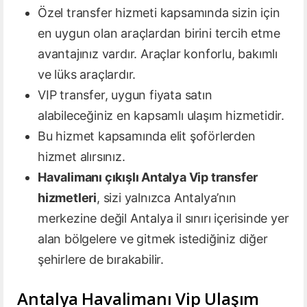
Özel transfer hizmeti kapsamında sizin için
en uygun olan araçlardan birini tercih etme
avantajınız vardır. Araçlar konforlu, bakımlı
ve lüks araçlardır.
VIP transfer, uygun fiyata satın
alabileceğiniz en kapsamlı ulaşım hizmetidir.
Bu hizmet kapsamında elit şoförlerden
hizmet alırsınız.
Havalimanı çıkışlı Antalya Vip transfer
hizmetleri
, sizi yalnızca Antalya’nın
merkezine değil Antalya il sınırı içerisinde yer
alan bölgelere ve gitmek istediğiniz diğer
şehirlere de bırakabilir.
Antalya Havalimanı Vip Ulaşım