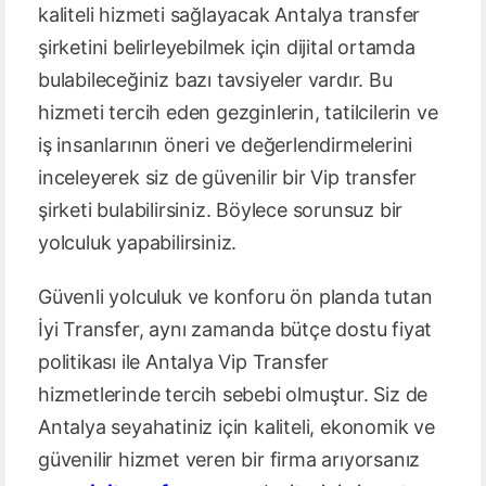
kaliteli hizmeti sağlayacak Antalya transfer
şirketini belirleyebilmek için dijital ortamda
bulabileceğiniz bazı tavsiyeler vardır. Bu
hizmeti tercih eden gezginlerin, tatilcilerin ve
iş insanlarının öneri ve değerlendirmelerini
inceleyerek siz de güvenilir bir Vip transfer
şirketi bulabilirsiniz. Böylece sorunsuz bir
yolculuk yapabilirsiniz.
Güvenli yolculuk ve konforu ön planda tutan
İyi Transfer, aynı zamanda bütçe dostu fiyat
politikası ile Antalya Vip Transfer
hizmetlerinde tercih sebebi olmuştur. Siz de
Antalya seyahatiniz için kaliteli, ekonomik ve
güvenilir hizmet veren bir firma arıyorsanız