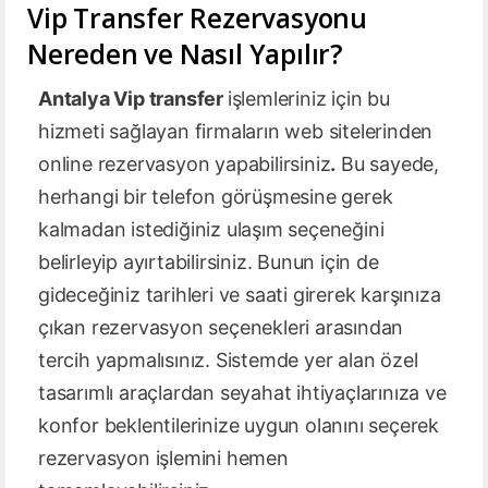
Vip Transfer Rezervasyonu
Nereden ve Nasıl Yapılır?
Antalya Vip transfer
işlemleriniz için bu
hizmeti sağlayan firmaların web sitelerinden
online rezervasyon yapabilirsiniz
.
Bu sayede,
herhangi bir telefon görüşmesine gerek
kalmadan istediğiniz ulaşım seçeneğini
belirleyip ayırtabilirsiniz. Bunun için de
gideceğiniz tarihleri ve saati girerek karşınıza
çıkan rezervasyon seçenekleri arasından
tercih yapmalısınız. Sistemde yer alan özel
tasarımlı araçlardan seyahat ihtiyaçlarınıza ve
konfor beklentilerinize uygun olanını seçerek
rezervasyon işlemini hemen