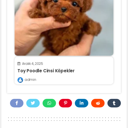
Aralık 4, 2025
Toy Poodle Cinsi Köpekler
admin