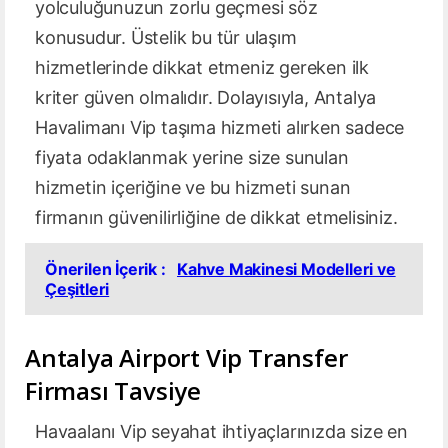
yolculuğunuzun zorlu geçmesi söz
konusudur. Üstelik bu tür ulaşım
hizmetlerinde dikkat etmeniz gereken ilk
kriter güven olmalıdır. Dolayısıyla, Antalya
Havalimanı Vip taşıma hizmeti alırken sadece
fiyata odaklanmak yerine size sunulan
hizmetin içeriğine ve bu hizmeti sunan
firmanın güvenilirliğine de dikkat etmelisiniz.
Önerilen İçerik :
Kahve Makinesi Modelleri ve
Çeşitleri
Antalya Airport Vip Transfer
Firması Tavsiye
Havaalanı Vip seyahat ihtiyaçlarınızda size en