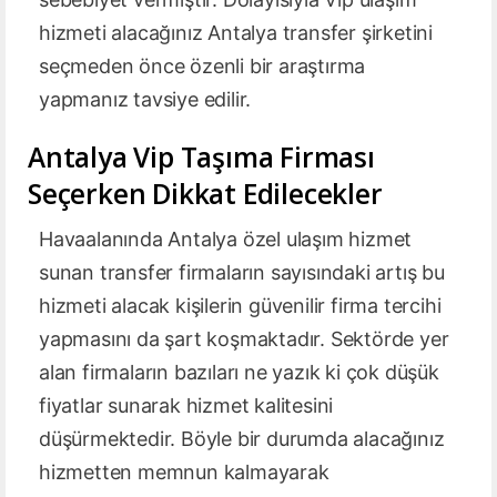
hizmeti alacağınız Antalya transfer şirketini
seçmeden önce özenli bir araştırma
yapmanız tavsiye edilir.
Antalya Vip Taşıma Firması
Seçerken Dikkat Edilecekler
Havaalanında Antalya özel ulaşım hizmet
sunan transfer firmaların sayısındaki artış bu
hizmeti alacak kişilerin güvenilir firma tercihi
yapmasını da şart koşmaktadır. Sektörde yer
alan firmaların bazıları ne yazık ki çok düşük
fiyatlar sunarak hizmet kalitesini
düşürmektedir. Böyle bir durumda alacağınız
hizmetten memnun kalmayarak