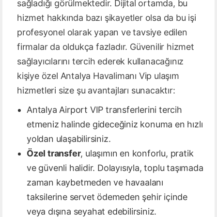
sağladığı görülmektedir. Dijital ortamda, bu
hizmet hakkında bazı şikayetler olsa da bu işi
profesyonel olarak yapan ve tavsiye edilen
firmalar da oldukça fazladır. Güvenilir hizmet
sağlayıcılarını tercih ederek kullanacağınız
kişiye özel Antalya Havalimanı Vip ulaşım
hizmetleri size şu avantajları sunacaktır:
Antalya Airport VIP transferlerini tercih
etmeniz halinde gideceğiniz konuma en hızlı
yoldan ulaşabilirsiniz.
Özel transfer
, ulaşımın en konforlu, pratik
ve güvenli halidir. Dolayısıyla, toplu taşımada
zaman kaybetmeden ve havaalanı
taksilerine servet ödemeden şehir içinde
veya dışına seyahat edebilirsiniz.