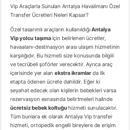
Vip Araçlarla Sunulan Antalya Havalimanı Özel
Transfer Ücretleri Neleri Kapsar?
Özel tasarımlı araçların kullanıldığı
Antalya
Vip yolcu taşıma
için belirlenen ücretler,
havaalanı-destinasyon arası ulaşım hizmetinin
karşılığıdır. Bu hizmeti size konusunda bilgili
ve tecrübeli şoförler verecektir. Ayrıca araç
içerisinde yer alan
ekstra ikramlar
da ilk
etapta ödenen ücrete dahildir. Eğer ki
seyahat edecek olan kişilerin bebekleri varsa
rezervasyon esnasında belirtmeleri halinde
ücretsiz bebek koltuğu
hizmeti sunulacaktır.
Tüm bunlara ek olarak Antalya Vip transfer
hizmeti, ortopedik engelli bireylere de erişim