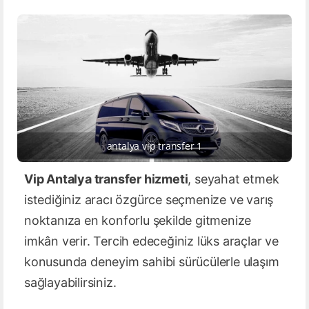
antalya vip transfer 1
Vip Antalya transfer hizmeti
, seyahat etmek
istediğiniz aracı özgürce seçmenize ve varış
noktanıza en konforlu şekilde gitmenize
imkân verir. Tercih edeceğiniz lüks araçlar ve
konusunda deneyim sahibi sürücülerle ulaşım
sağlayabilirsiniz.