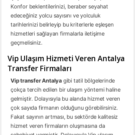
Konfor beklentilerinizi, beraber seyahat
edeceğiniz yolcu sayısını ve yolculuk
tarihlerinizi belirleyip bu kriterlerle eşleşen
hizmetleri sağlayan firmalarla iletişime
geçmelisiniz.
Vip Ulaşım Hizmeti Veren Antalya
Transfer Firmaları
Vip transfer Antalya
gibi tatil bölgelerinde
çokça tercih edilen bir ulaşım yöntemi haline
gelmiştir. Dolayısıyla bu alanda hizmet veren
çok sayıda firmanın olduğunu görebilirsiniz.
Fakat sayının artması, bu sektörde kalitesiz
hizmet veren firmaların oluşmasına da
sebebiyet vermiştir. Dolayısıyla Vip ulaşım