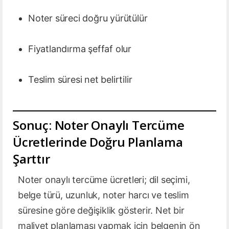
Noter süreci doğru yürütülür
Fiyatlandırma şeffaf olur
Teslim süresi net belirtilir
Sonuç: Noter Onaylı Tercüme
Ücretlerinde Doğru Planlama
Şarttır
Noter onaylı tercüme ücretleri; dil seçimi,
belge türü, uzunluk, noter harcı ve teslim
süresine göre değişiklik gösterir. Net bir
maliyet planlaması yapmak için belgenin ön