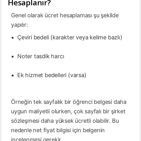
Hesaplanır?
Genel olarak ücret hesaplaması şu şekilde
yapılır:
Çeviri bedeli (karakter veya kelime bazlı)
Noter tasdik harcı
Ek hizmet bedelleri (varsa)
Örneğin tek sayfalık bir öğrenci belgesi daha
uygun maliyetli olurken, çok sayfalı bir şirket
sözleşmesi daha yüksek ücretli olabilir. Bu
nedenle net fiyat bilgisi için belgenin
incelenmesi gerekir.