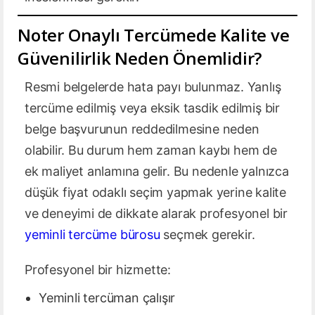
Noter Onaylı Tercümede Kalite ve
Güvenilirlik Neden Önemlidir?
Resmi belgelerde hata payı bulunmaz. Yanlış
tercüme edilmiş veya eksik tasdik edilmiş bir
belge başvurunun reddedilmesine neden
olabilir. Bu durum hem zaman kaybı hem de
ek maliyet anlamına gelir. Bu nedenle yalnızca
düşük fiyat odaklı seçim yapmak yerine kalite
ve deneyimi de dikkate alarak profesyonel bir
yeminli tercüme bürosu
seçmek gerekir.
Profesyonel bir hizmette:
Yeminli tercüman çalışır