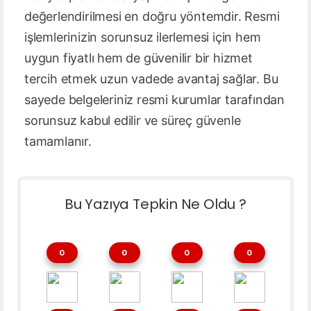
değerlendirilmesi en doğru yöntemdir. Resmi
işlemlerinizin sorunsuz ilerlemesi için hem
uygun fiyatlı hem de güvenilir bir hizmet
tercih etmek uzun vadede avantaj sağlar. Bu
sayede belgeleriniz resmi kurumlar tarafından
sorunsuz kabul edilir ve süreç güvenle
tamamlanır.
Bu Yazıya Tepkin Ne Oldu ?
0
0
0
0