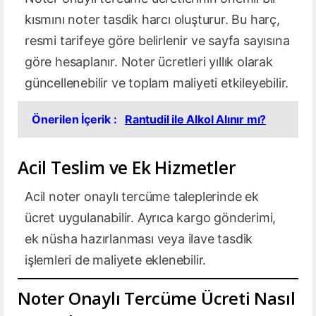
kısmını noter tasdik harcı oluşturur. Bu harç,
resmi tarifeye göre belirlenir ve sayfa sayısına
göre hesaplanır. Noter ücretleri yıllık olarak
güncellenebilir ve toplam maliyeti etkileyebilir.
Önerilen İçerik :
Rantudil ile Alkol Alınır mı?
Acil Teslim ve Ek Hizmetler
Acil noter onaylı tercüme taleplerinde ek
ücret uygulanabilir. Ayrıca kargo gönderimi,
ek nüsha hazırlanması veya ilave tasdik
işlemleri de maliyete eklenebilir.
Noter Onaylı Tercüme Ücreti Nasıl