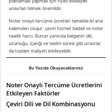
planlaması yapmak için fiyatı etkileyen
unsurları bilmek önemlidir.
Noter onaylı tercüme ücretleri temelde iki ana
kalemden oluşur: çeviri hizmet bedeli ve noter
tasdik harcı. Bunun yanında belgenin dili,
uzunluğu, içeriği ve teslim süresi gibi unsurlar
da toplam maliyeti etkileyebilir.
Bu Yazıda Okuyacaklarınız
Noter Onaylı Tercüme Ücretlerini
Etkileyen Faktörler
Çeviri Dili ve Dil Kombinasyonu