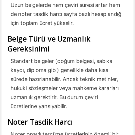
Uzun belgelerde hem çeviri süresi artar hem
de noter tasdik harcı sayfa bazlı hesaplandığı
için toplam ücret yükselir.
Belge Türü ve Uzmanlık
Gereksinimi
Standart belgeler (doğum belgesi, sabıka
kaydı, diploma gibi) genellikle daha kısa
sürede hazırlanabilir. Ancak teknik metinler,
hukuki sözleşmeler veya mahkeme kararları
uzmanlık gerektirir. Bu durum çeviri
ücretlerine yansıyabilir.
Noter Tasdik Harcı
Noter onaylı tercüme ücretlerinin önemli bir