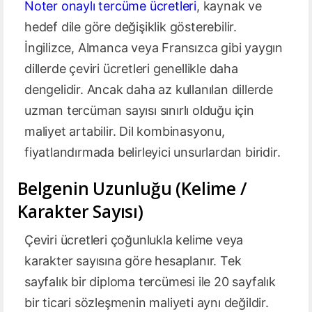
Noter onaylı tercüme ücretleri
, kaynak ve
hedef dile göre değişiklik gösterebilir.
İngilizce, Almanca veya Fransızca gibi yaygın
dillerde çeviri ücretleri genellikle daha
dengelidir. Ancak daha az kullanılan dillerde
uzman tercüman sayısı sınırlı olduğu için
maliyet artabilir. Dil kombinasyonu,
fiyatlandırmada belirleyici unsurlardan biridir.
Belgenin Uzunluğu (Kelime /
Karakter Sayısı)
Çeviri ücretleri çoğunlukla kelime veya
karakter sayısına göre hesaplanır. Tek
sayfalık bir diploma tercümesi ile 20 sayfalık
bir ticari sözleşmenin maliyeti aynı değildir.