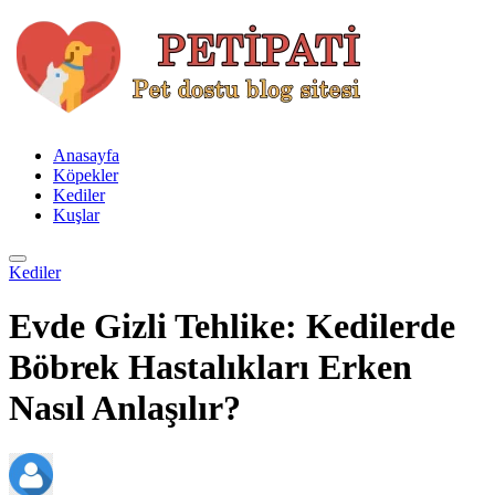
Anasayfa
Köpekler
Kediler
Kuşlar
Kediler
Evde Gizli Tehlike: Kedilerde
Böbrek Hastalıkları Erken
Nasıl Anlaşılır?