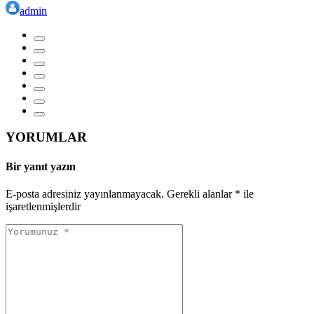
admin
YORUMLAR
Bir yanıt yazın
E-posta adresiniz yayınlanmayacak.
Gerekli alanlar
*
ile
işaretlenmişlerdir