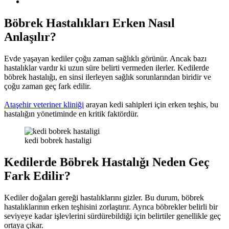
Böbrek Hastalıkları Erken Nasıl
Anlaşılır?
Evde yaşayan kediler çoğu zaman sağlıklı görünür. Ancak bazı
hastalıklar vardır ki uzun süre belirti vermeden ilerler. Kedilerde
böbrek hastalığı, en sinsi ilerleyen sağlık sorunlarından biridir ve
çoğu zaman geç fark edilir.
Ataşehir veteriner kliniği
arayan kedi sahipleri için erken teşhis, bu
hastalığın yönetiminde en kritik faktördür.
kedi bobrek hastaligi
Kedilerde Böbrek Hastalığı Neden Geç
Fark Edilir?
Kediler doğaları gereği hastalıklarını gizler. Bu durum, böbrek
hastalıklarının erken teşhisini zorlaştırır. Ayrıca böbrekler belirli bir
seviyeye kadar işlevlerini sürdürebildiği için belirtiler genellikle geç
ortaya çıkar.