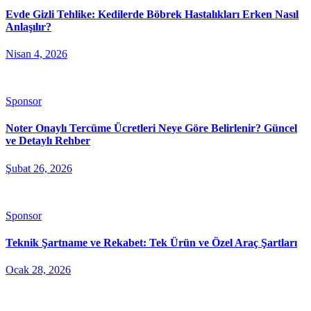
Evde Gizli Tehlike: Kedilerde Böbrek Hastalıkları Erken Nasıl
Anlaşılır?
Nisan 4, 2026
Sponsor
Noter Onaylı Tercüme Ücretleri Neye Göre Belirlenir? Güncel
ve Detaylı Rehber
Şubat 26, 2026
Sponsor
Teknik Şartname ve Rekabet: Tek Ürün ve Özel Araç Şartları
Ocak 28, 2026