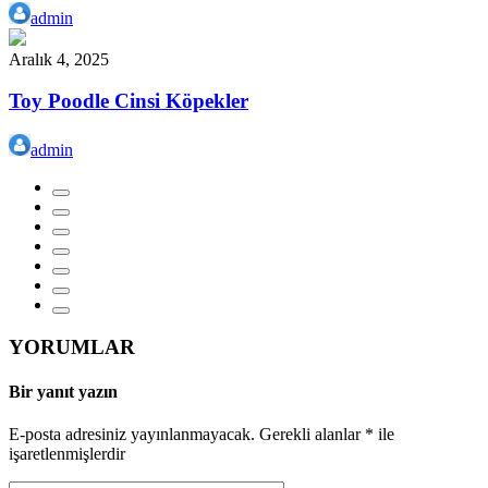
admin
Aralık 4, 2025
Toy Poodle Cinsi Köpekler
admin
YORUMLAR
Bir yanıt yazın
E-posta adresiniz yayınlanmayacak.
Gerekli alanlar
*
ile
işaretlenmişlerdir