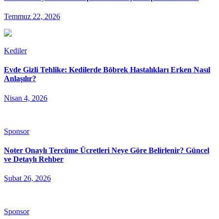
Temmuz 22, 2026
Kediler
Evde Gizli Tehlike: Kedilerde Böbrek Hastalıkları Erken Nasıl
Anlaşılır?
Nisan 4, 2026
Sponsor
Noter Onaylı Tercüme Ücretleri Neye Göre Belirlenir? Güncel
ve Detaylı Rehber
Şubat 26, 2026
Sponsor