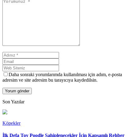
Daha sonraki yorumlarımda kullanılması için adım, e-posta
adresim ve site adresim bu tarayıcıya kaydedilsin.
Son Yazılar
Köpekler
İlk Defa Toy Poodle Sahiplenecekler İçin Kapsamlı Rehber