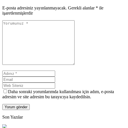
E-posta adresiniz yayınlanmayacak.
Gerekli alanlar
*
ile
işaretlenmişlerdir
Daha sonraki yorumlarımda kullanılması için adım, e-posta
adresim ve site adresim bu tarayıcıya kaydedilsin.
Son Yazılar