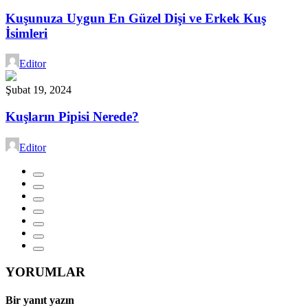
Kuşunuza Uygun En Güzel Dişi ve Erkek Kuş
İsimleri
Editor
Şubat 19, 2024
Kuşların Pipisi Nerede?
Editor
YORUMLAR
Bir yanıt yazın