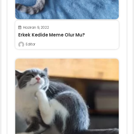
Haziran 9, 2022
Erkek Kedide Meme Olur Mu?
Editor