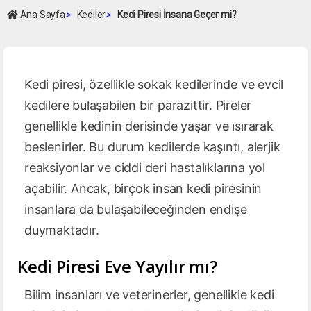
Ana Sayfa
>
Kediler
>
Kedi Piresi İnsana Geçer mi?
Kedi piresi, özellikle sokak kedilerinde ve evcil
kedilere bulaşabilen bir parazittir. Pireler
genellikle kedinin derisinde yaşar ve ısırarak
beslenirler. Bu durum kedilerde kaşıntı, alerjik
reaksiyonlar ve ciddi deri hastalıklarına yol
açabilir. Ancak, birçok insan kedi piresinin
insanlara da bulaşabileceğinden endişe
duymaktadır.
Kedi Piresi Eve Yayılır mı?
Bilim insanları ve veterinerler, genellikle kedi