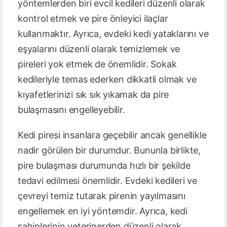
yöntemlerden biri evcil kedileri düzenli olarak
kontrol etmek ve pire önleyici ilaçlar
kullanmaktır. Ayrıca, evdeki kedi yataklarını ve
eşyalarını düzenli olarak temizlemek ve
pireleri yok etmek de önemlidir. Sokak
kedileriyle temas ederken dikkatli olmak ve
kıyafetlerinizi sık sık yıkamak da pire
bulaşmasını engelleyebilir.
Kedi piresi insanlara geçebilir ancak genellikle
nadir görülen bir durumdur. Bununla birlikte,
pire bulaşması durumunda hızlı bir şekilde
tedavi edilmesi önemlidir. Evdeki kedileri ve
çevreyi temiz tutarak pirenin yayılmasını
engellemek en iyi yöntemdir. Ayrıca, kedi
sahiplerinin veterinerden düzenli olarak