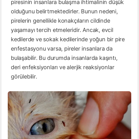
piresinin insanlara bulaşma ihtimalinin düşük
olduğunu belirtmektedirler. Bunun nedeni,
pirelerin genellikle konakçıların cildinde
yaşamayı tercih etmeleridir. Ancak, evcil
kedilerde ve sokak kedilerinde yoğun bir pire
enfestasyonu varsa, pireler insanlara da
bulaşabilir. Bu durumda insanlarda kaşıntı,
deri enfeksiyonları ve alerjik reaksiyonlar
görülebilir.