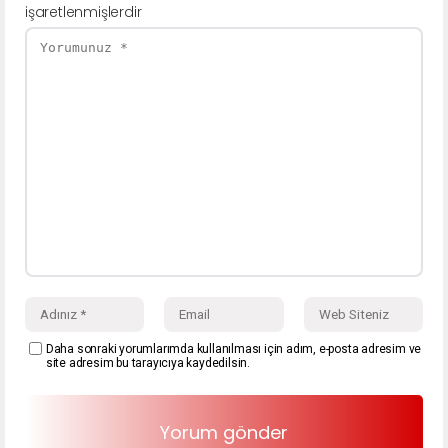
işaretlenmişlerdir
Daha sonraki yorumlarımda kullanılması için adım, e-posta adresim ve
site adresim bu tarayıcıya kaydedilsin.