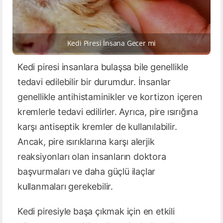
Kedi Piresi İnsana Gecer mi
Kedi piresi insanlara bulaşsa bile genellikle
tedavi edilebilir bir durumdur. İnsanlar
genellikle antihistaminikler ve kortizon içeren
kremlerle tedavi edilirler. Ayrıca, pire ısırığına
karşı antiseptik kremler de kullanılabilir.
Ancak, pire ısırıklarına karşı alerjik
reaksiyonları olan insanların doktora
başvurmaları ve daha güçlü ilaçlar
kullanmaları gerekebilir.
Kedi piresiyle başa çıkmak için en etkili