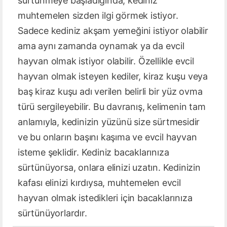
sürtünmeye başladığında, kediniz
muhtemelen sizden ilgi görmek istiyor.
Sadece kediniz akşam yemeğini istiyor olabilir
ama aynı zamanda oynamak ya da evcil
hayvan olmak istiyor olabilir. Özellikle evcil
hayvan olmak isteyen kediler, kiraz kuşu veya
baş kiraz kuşu adı verilen belirli bir yüz ovma
türü sergileyebilir. Bu davranış, kelimenin tam
anlamıyla, kedinizin yüzünü size sürtmesidir
ve bu onların başını kaşıma ve evcil hayvan
isteme şeklidir. Kediniz bacaklarınıza
sürtünüyorsa, onlara elinizi uzatın. Kedinizin
kafası elinizi kırdıysa, muhtemelen evcil
hayvan olmak istedikleri için bacaklarınıza
sürtünüyorlardır.