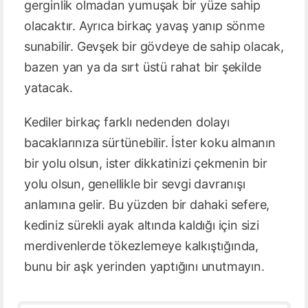
gerginlik olmadan yumuşak bir yüze sahip
olacaktır. Ayrıca birkaç yavaş yanıp sönme
sunabilir. Gevşek bir gövdeye de sahip olacak,
bazen yan ya da sırt üstü rahat bir şekilde
yatacak.
Kediler birkaç farklı nedenden dolayı
bacaklarınıza sürtünebilir. İster koku almanın
bir yolu olsun, ister dikkatinizi çekmenin bir
yolu olsun, genellikle bir sevgi davranışı
anlamına gelir. Bu yüzden bir dahaki sefere,
kediniz sürekli ayak altında kaldığı için sizi
merdivenlerde tökezlemeye kalkıştığında,
bunu bir aşk yerinden yaptığını unutmayın.