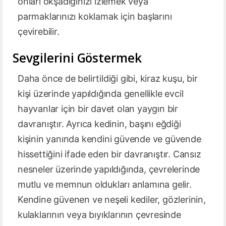
onları okşadığınızı izlemek veya
parmaklarınızı koklamak için başlarını
çevirebilir.
Sevgilerini Göstermek
Daha önce de belirtildiği gibi, kiraz kuşu, bir
kişi üzerinde yapıldığında genellikle evcil
hayvanlar için bir davet olan yaygın bir
davranıştır. Ayrıca kedinin, başını eğdiği
kişinin yanında kendini güvende ve güvende
hissettiğini ifade eden bir davranıştır. Cansız
nesneler üzerinde yapıldığında, çevrelerinde
mutlu ve memnun oldukları anlamına gelir.
Kendine güvenen ve neşeli kediler, gözlerinin,
kulaklarının veya bıyıklarının çevresinde