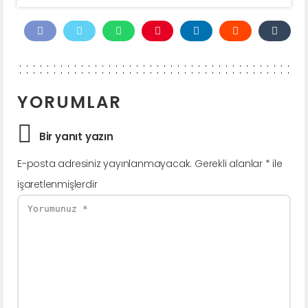
YORUMLAR
Bir yanıt yazın
E-posta adresiniz yayınlanmayacak.
Gerekli alanlar
*
ile
işaretlenmişlerdir