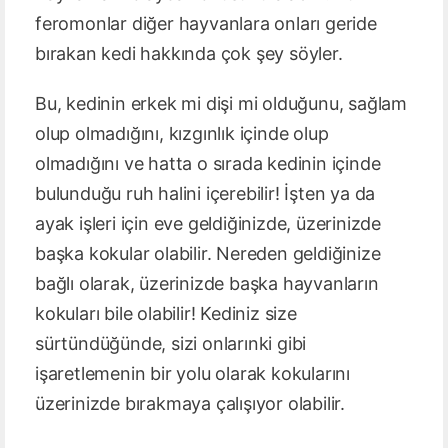
feromonlar diğer hayvanlara onları geride
bırakan kedi hakkında çok şey söyler.
Bu, kedinin erkek mi dişi mi olduğunu, sağlam
olup olmadığını, kızgınlık içinde olup
olmadığını ve hatta o sırada kedinin içinde
bulunduğu ruh halini içerebilir! İşten ya da
ayak işleri için eve geldiğinizde, üzerinizde
başka kokular olabilir. Nereden geldiğinize
bağlı olarak, üzerinizde başka hayvanların
kokuları bile olabilir! Kediniz size
sürtündüğünde, sizi onlarınki gibi
işaretlemenin bir yolu olarak kokularını
üzerinizde bırakmaya çalışıyor olabilir.