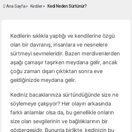
Ana Sayfa
>
Kediler
>
Kedi Neden Sürtünür?
Kedilerin sıklıkla yaptığı ve kendilerine özgü
olan bir davranış, insanlara ve nesnelere
sürtmeyi sevmeleridir. Bazen merdivenlerden
aşağı çamaşır taşırken meydana gelir, ancak
çoğu zaman dışarı çıktıktan sonra eve
geldiğinizde meydana gelir.
Kediniz bacaklarınıza sürtündüğünde size ne
söylemeye çalışıyor? Her olayın arkasında
farklı anlamlar olsa da, bu genellikle onların
size olan sevgilerinin ve bağlılıklarının bir
göstergesidir. Bununla birlikte, kedinizin bu