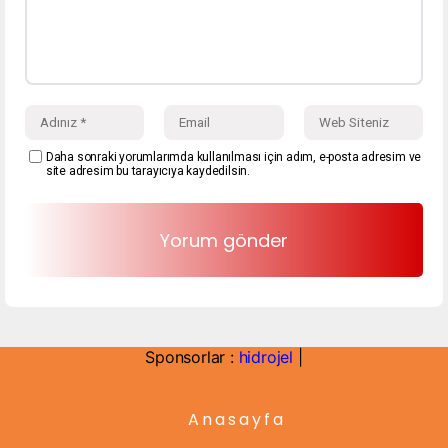
Daha sonraki yorumlarımda kullanılması için adım, e-posta adresim ve
site adresim bu tarayıcıya kaydedilsin.
Sponsorlar :
hidrojel
|
Anasayfa