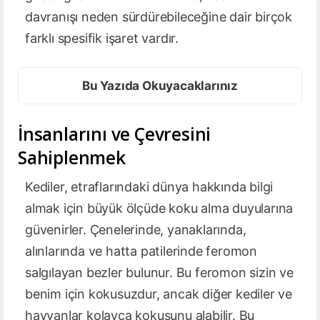
davranışı neden sürdürebileceğine dair birçok
farklı spesifik işaret vardır.
Bu Yazıda Okuyacaklarınız
İnsanlarını ve Çevresini
Sahiplenmek
Kediler, etraflarındaki dünya hakkında bilgi
almak için büyük ölçüde koku alma duyularına
güvenirler. Çenelerinde, yanaklarında,
alınlarında ve hatta patilerinde feromon
salgılayan bezler bulunur. Bu feromon sizin ve
benim için kokusuzdur, ancak diğer kediler ve
hayvanlar kolayca kokusunu alabilir. Bu