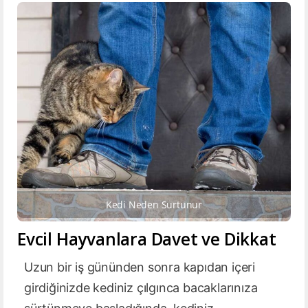
Kedi Neden Surtunur
Evcil Hayvanlara Davet ve Dikkat
Uzun bir iş gününden sonra kapıdan içeri
girdiğinizde kediniz çılgınca bacaklarınıza