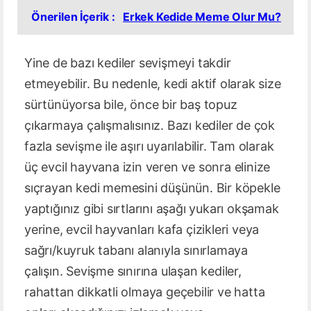
Önerilen İçerik :
Erkek Kedide Meme Olur Mu?
Yine de bazı kediler sevişmeyi takdir
etmeyebilir. Bu nedenle, kedi aktif olarak size
sürtünüyorsa bile, önce bir baş topuz
çıkarmaya çalışmalısınız. Bazı kediler de çok
fazla sevişme ile aşırı uyarılabilir. Tam olarak
üç evcil hayvana izin veren ve sonra elinize
sıçrayan kedi memesini düşünün. Bir köpekle
yaptığınız gibi sırtlarını aşağı yukarı okşamak
yerine, evcil hayvanları kafa çizikleri veya
sağrı/kuyruk tabanı alanıyla sınırlamaya
çalışın. Sevişme sınırına ulaşan kediler,
rahattan dikkatli olmaya geçebilir ve hatta