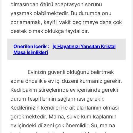
olmasından ötürü adaptasyon sorunu
yaşamak olabilmektedir. Bu durumda onu
zorlamamak, keyifli vakit geçirmeye daha çok
destek olmak oldukça faydalıdır.
Önerilen İçerik :
İş Hayatınızı Yansıtan Kristal
Masa İsimlikleri
Evinizin güvenli olduğunu belirtmek
adına öncelikle ev içi düzeni kurmanız gerekir.
Kedi bakım süreçlerinde ev içerisinde gerekli
durum tespitlerinin sağlanması gerekir.
Kedilerinizin kendilerine ait alanlarının olması
gerekmektedir. Mama, su ve kum kaplarının
ev içindeki düzeni çok önemlidir. Su, mama