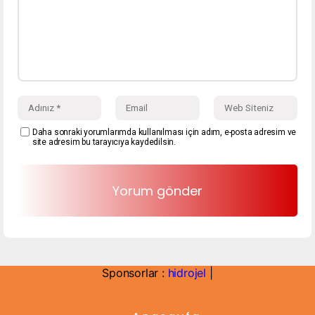
Daha sonraki yorumlarımda kullanılması için adım, e-posta adresim ve
site adresim bu tarayıcıya kaydedilsin.
Sponsorlar :
hidrojel
|