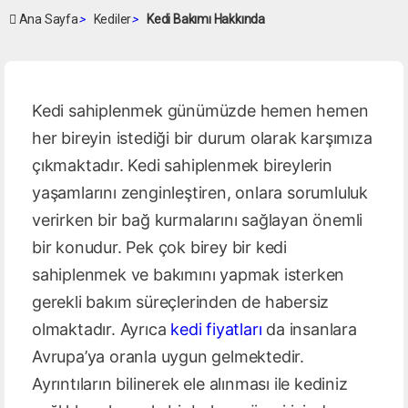
Ana Sayfa
>
Kediler
>
Kedi Bakımı Hakkında
Kedi sahiplenmek günümüzde hemen hemen
her bireyin istediği bir durum olarak karşımıza
çıkmaktadır. Kedi sahiplenmek bireylerin
yaşamlarını zenginleştiren, onlara sorumluluk
verirken bir bağ kurmalarını sağlayan önemli
bir konudur. Pek çok birey bir kedi
sahiplenmek ve bakımını yapmak isterken
gerekli bakım süreçlerinden de habersiz
olmaktadır. Ayrıca
kedi fiyatları
da insanlara
Avrupa’ya oranla uygun gelmektedir.
Ayrıntıların bilinerek ele alınması ile kediniz