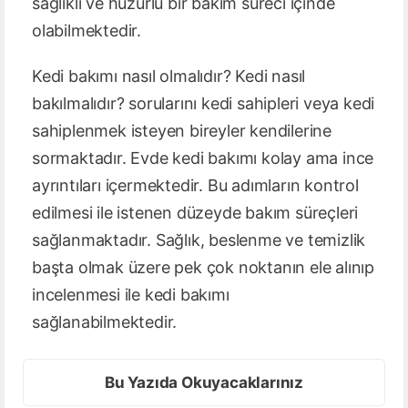
sağlıklı ve huzurlu bir bakım süreci içinde
olabilmektedir.
Kedi bakımı nasıl olmalıdır? Kedi nasıl
bakılmalıdır? sorularını kedi sahipleri veya kedi
sahiplenmek isteyen bireyler kendilerine
sormaktadır. Evde kedi bakımı kolay ama ince
ayrıntıları içermektedir. Bu adımların kontrol
edilmesi ile istenen düzeyde bakım süreçleri
sağlanmaktadır. Sağlık, beslenme ve temizlik
başta olmak üzere pek çok noktanın ele alınıp
incelenmesi ile kedi bakımı
sağlanabilmektedir.
Bu Yazıda Okuyacaklarınız