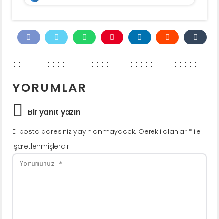
YORUMLAR
Bir yanıt yazın
E-posta adresiniz yayınlanmayacak.
Gerekli alanlar
*
ile
işaretlenmişlerdir