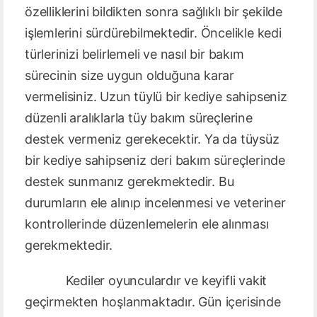
özelliklerini bildikten sonra sağlıklı bir şekilde
işlemlerini sürdürebilmektedir. Öncelikle kedi
türlerinizi belirlemeli ve nasıl bir bakım
sürecinin size uygun olduğuna karar
vermelisiniz. Uzun tüylü bir kediye sahipseniz
düzenli aralıklarla tüy bakım süreçlerine
destek vermeniz gerekecektir. Ya da tüysüz
bir kediye sahipseniz deri bakım süreçlerinde
destek sunmanız gerekmektedir. Bu
durumların ele alınıp incelenmesi ve veteriner
kontrollerinde düzenlemelerin ele alınması
gerekmektedir.
Kediler oyunculardır ve keyifli vakit
geçirmekten hoşlanmaktadır. Gün içerisinde