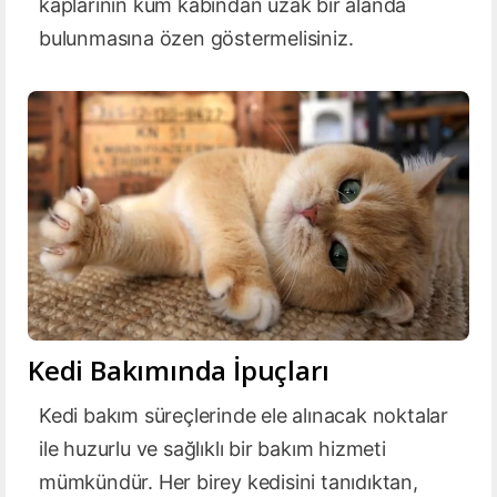
kaplarının kum kabından uzak bir alanda
bulunmasına özen göstermelisiniz.
Kedi Bakımında İpuçları
Kedi bakım süreçlerinde ele alınacak noktalar
ile huzurlu ve sağlıklı bir bakım hizmeti
mümkündür. Her birey kedisini tanıdıktan,