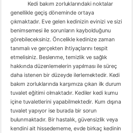
Kedi bakım zorluklarındaki noktalar
genellikle geçiş döneminde ortaya
çıkmaktadır. Eve gelen kedinizin evinizi ve sizi
benimsemesi ile sorunların kaybolduğunu
görebileceksiniz. Öncelikle kedinize zaman
tanımalı ve gerçekten ihtiyaçlarını tespit
etmelisiniz. Beslenme, temizlik ve sağlık
hakkında düzenlemelerin yapılması ile süreç
daha istenen bir düzeyde ilerlemektedir. Kedi
bakım zorluklarında karşımıza çıkan ilk durum
tuvalet eğitimi olmaktadır. Kediler kedi kumu
içine tuvaletlerini yapabilmektedir. Kum dışına
tuvalet yapıyor ise burada bir sorun
bulunmaktadır. Bir hastalık, güvensizlik veya
kendini ait hissedememe, evde birkaç kedinin