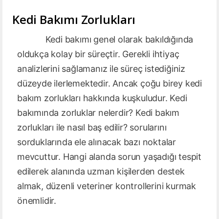
Kedi Bakımı Zorlukları
Kedi bakımı genel olarak bakıldığında
oldukça kolay bir süreçtir. Gerekli ihtiyaç
analizlerini sağlamanız ile süreç istediğiniz
düzeyde ilerlemektedir. Ancak çoğu birey kedi
bakım zorlukları hakkında kuşkuludur. Kedi
bakımında zorluklar nelerdir? Kedi bakım
zorlukları ile nasıl baş edilir? sorularını
sorduklarında ele alınacak bazı noktalar
mevcuttur. Hangi alanda sorun yaşadığı tespit
edilerek alanında uzman kişilerden destek
almak, düzenli veteriner kontrollerini kurmak
önemlidir.