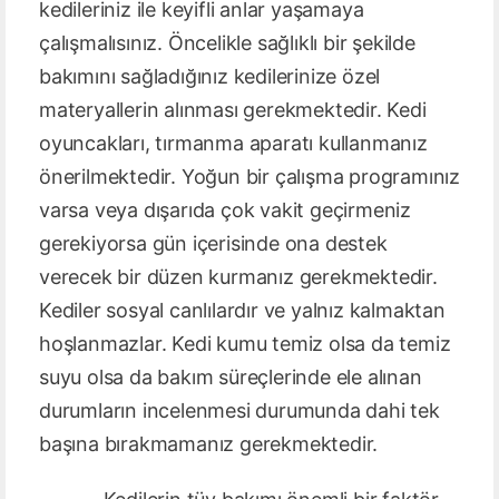
kedileriniz ile keyifli anlar yaşamaya
çalışmalısınız. Öncelikle sağlıklı bir şekilde
bakımını sağladığınız kedilerinize özel
materyallerin alınması gerekmektedir. Kedi
oyuncakları, tırmanma aparatı kullanmanız
önerilmektedir. Yoğun bir çalışma programınız
varsa veya dışarıda çok vakit geçirmeniz
gerekiyorsa gün içerisinde ona destek
verecek bir düzen kurmanız gerekmektedir.
Kediler sosyal canlılardır ve yalnız kalmaktan
hoşlanmazlar. Kedi kumu temiz olsa da temiz
suyu olsa da bakım süreçlerinde ele alınan
durumların incelenmesi durumunda dahi tek
başına bırakmamanız gerekmektedir.