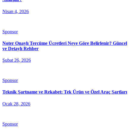
Nisan 4, 2026
Sponsor
Noter Onaylı Tercüme Ücretleri Neye Göre Belirlenir? Güncel
ve Detaylı Rehber
Şubat 26, 2026
Sponsor
Teknik Şartname ve Rekabet: Tek Ürün ve Özel Araç Şartları
Ocak 28, 2026
Sponsor