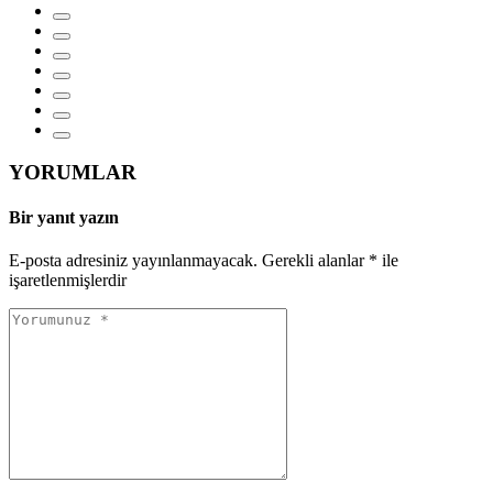
YORUMLAR
Bir yanıt yazın
E-posta adresiniz yayınlanmayacak.
Gerekli alanlar
*
ile
işaretlenmişlerdir