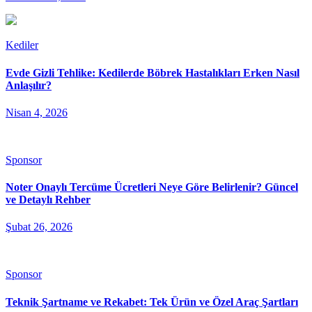
Kediler
Evde Gizli Tehlike: Kedilerde Böbrek Hastalıkları Erken Nasıl
Anlaşılır?
Nisan 4, 2026
Sponsor
Noter Onaylı Tercüme Ücretleri Neye Göre Belirlenir? Güncel
ve Detaylı Rehber
Şubat 26, 2026
Sponsor
Teknik Şartname ve Rekabet: Tek Ürün ve Özel Araç Şartları