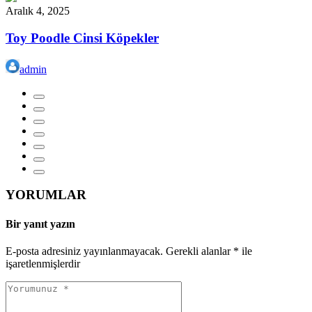
Aralık 4, 2025
Toy Poodle Cinsi Köpekler
admin
YORUMLAR
Bir yanıt yazın
E-posta adresiniz yayınlanmayacak.
Gerekli alanlar
*
ile
işaretlenmişlerdir