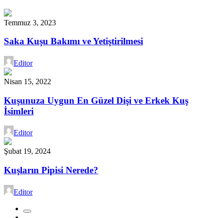
Temmuz 3, 2023
Saka Kuşu Bakımı ve Yetiştirilmesi
Editor
Nisan 15, 2022
Kuşunuza Uygun En Güzel Dişi ve Erkek Kuş
İsimleri
Editor
Şubat 19, 2024
Kuşların Pipisi Nerede?
Editor