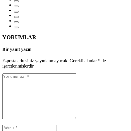
YORUMLAR
Bir yanıt yazın
E-posta adresiniz yayınlanmayacak.
Gerekli alanlar
*
ile
işaretlenmişlerdir