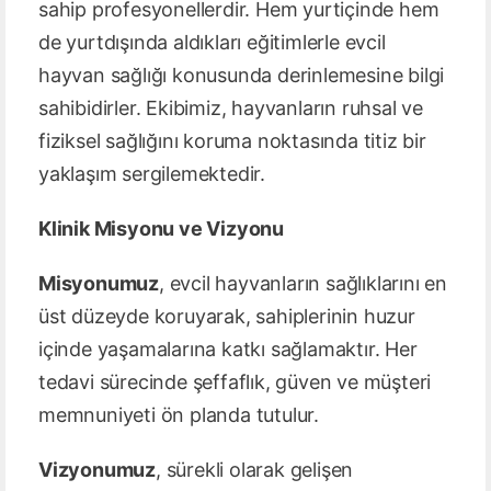
sahip profesyonellerdir. Hem yurtiçinde hem
de yurtdışında aldıkları eğitimlerle evcil
hayvan sağlığı konusunda derinlemesine bilgi
sahibidirler. Ekibimiz, hayvanların ruhsal ve
fiziksel sağlığını koruma noktasında titiz bir
yaklaşım sergilemektedir.
Klinik Misyonu ve Vizyonu
Misyonumuz
, evcil hayvanların sağlıklarını en
üst düzeyde koruyarak, sahiplerinin huzur
içinde yaşamalarına katkı sağlamaktır. Her
tedavi sürecinde şeffaflık, güven ve müşteri
memnuniyeti ön planda tutulur.
Vizyonumuz
, sürekli olarak gelişen