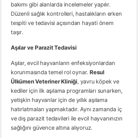
bakımı gibi alanlarda incelemeler yapılır.
Düzenli sağlık kontrolleri, hastalıkların erken
tespiti ve tedavisi açısından hayati önem
taşır.
Aşılar ve Parazit Tedavisi
Aşılar, evcil hayvanların enfeksiyonlardan
korunmasında temel rol oynar.
Resul
Ülkümen Veteriner Kliniği
, yavru köpek ve
kediler için ilk aşılama programları sunarken,
yetişkin hayvanlar için de yıllık aşılama
hatırlatmaları yapmaktadır. Aynı zamanda iç
ve dış parazit tedavileri ile evcil hayvanınızın
sağlığını güvence altına alıyoruz.