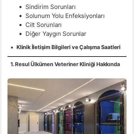
Sindirim Sorunları
Solunum Yolu Enfeksiyonları
Cilt Sorunları
Diğer Yaygın Sorunlar
Klinik İletişim Bilgileri ve Çalışma Saatleri
1. Resul Ülkümen Veteriner Kliniği Hakkında