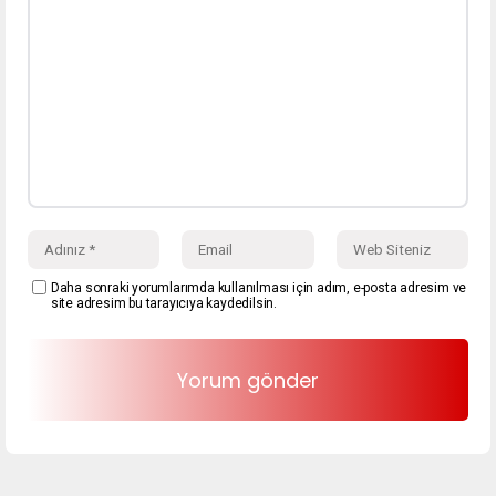
Daha sonraki yorumlarımda kullanılması için adım, e-posta adresim ve
site adresim bu tarayıcıya kaydedilsin.