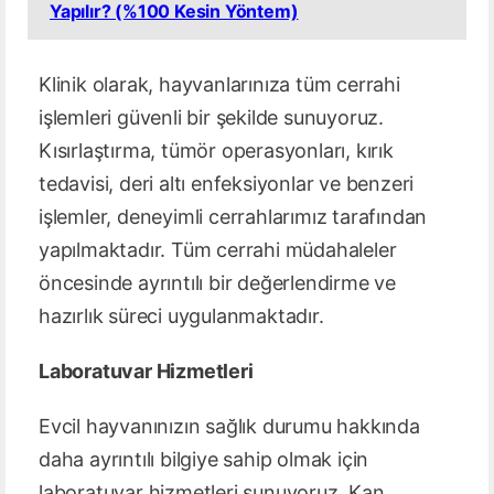
Yapılır? (%100 Kesin Yöntem)
Klinik olarak, hayvanlarınıza tüm cerrahi
işlemleri güvenli bir şekilde sunuyoruz.
Kısırlaştırma, tümör operasyonları, kırık
tedavisi, deri altı enfeksiyonlar ve benzeri
işlemler, deneyimli cerrahlarımız tarafından
yapılmaktadır. Tüm cerrahi müdahaleler
öncesinde ayrıntılı bir değerlendirme ve
hazırlık süreci uygulanmaktadır.
Laboratuvar Hizmetleri
Evcil hayvanınızın sağlık durumu hakkında
daha ayrıntılı bilgiye sahip olmak için
laboratuvar hizmetleri sunuyoruz. Kan