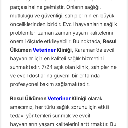
parçası haline gelmiştir. Onların sağlığı,
mutluluğu ve güvenliği, sahiplerinin en büyük
önceliklerinden biridir. Evcil hayvanların sağlık
problemleri zaman zaman yaşam kalitelerini
önemli ölçüde etkileyebilir. Bu noktada,
Resul
Ülkümen
Veteriner
Kliniği
, Karaman’da evcil
hayvanlar için en kaliteli sağlık hizmetini
sunmaktadır. 7/24 açık olan klinik, sahiplerine
ve evcil dostlarına güvenli bir ortamda
profesyonel bakım sağlamaktadır.
Resul Ülkümen
Veteriner
Kliniği
olarak
amacımız, her türlü sağlık sorunu için etkili
tedavi yöntemleri sunmak ve evcil
hayvanların yaşam kalitelerini arttırmaktır. Bu