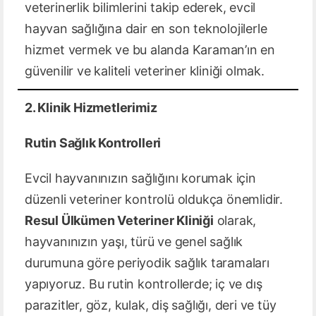
veterinerlik bilimlerini takip ederek, evcil
hayvan sağlığına dair en son teknolojilerle
hizmet vermek ve bu alanda Karaman’ın en
güvenilir ve kaliteli veteriner kliniği olmak.
2. Klinik Hizmetlerimiz
Rutin Sağlık Kontrolleri
Evcil hayvanınızın sağlığını korumak için
düzenli veteriner kontrolü oldukça önemlidir.
Resul Ülkümen Veteriner Kliniği
olarak,
hayvanınızın yaşı, türü ve genel sağlık
durumuna göre periyodik sağlık taramaları
yapıyoruz. Bu rutin kontrollerde; iç ve dış
parazitler, göz, kulak, diş sağlığı, deri ve tüy