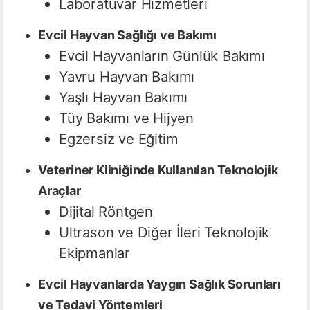
Laboratuvar Hizmetleri
Evcil Hayvan Sağlığı ve Bakımı
Evcil Hayvanların Günlük Bakımı
Yavru Hayvan Bakımı
Yaşlı Hayvan Bakımı
Tüy Bakımı ve Hijyen
Egzersiz ve Eğitim
Veteriner Kliniğinde Kullanılan Teknolojik
Araçlar
Dijital Röntgen
Ultrason ve Diğer İleri Teknolojik
Ekipmanlar
Evcil Hayvanlarda Yaygın Sağlık Sorunları
ve Tedavi Yöntemleri