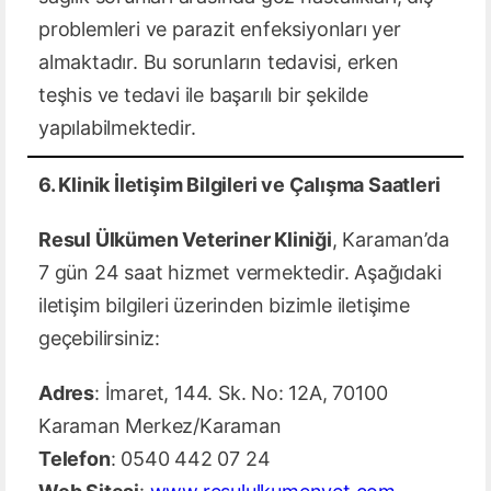
problemleri ve parazit enfeksiyonları yer
almaktadır. Bu sorunların tedavisi, erken
teşhis ve tedavi ile başarılı bir şekilde
yapılabilmektedir.
6. Klinik İletişim Bilgileri ve Çalışma Saatleri
Resul Ülkümen Veteriner Kliniği
, Karaman’da
7 gün 24 saat hizmet vermektedir. Aşağıdaki
iletişim bilgileri üzerinden bizimle iletişime
geçebilirsiniz:
Adres
: İmaret, 144. Sk. No: 12A, 70100
Karaman Merkez/Karaman
Telefon
: 0540 442 07 24