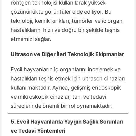
röntgen teknolojisi kullanılarak yüksek
çözünürlükte görüntüler elde ediliyor. Bu
teknoloji, kemik kırıkları, tümörler ve iç organ
hastalıklarını hızlı ve doğru bir şekilde teşhis
etmemizi sağlar.
Ultrason ve Diğer İleri Teknolojik Ekipmanlar
Evcil hayvanların iç organlarını incelemek ve
hastalıkları teşhis etmek için ultrason cihazları
kullanılmaktadır. Ayrıca, gelişmiş endoskopik
ve mikroskopik cihazlar, tanı ve tedavi
süreçlerinde önemli bir rol oynamaktadır.
5. Evcil Hayvanlarda Yaygın Sağlık Sorunları
ve Tedavi Yöntemleri