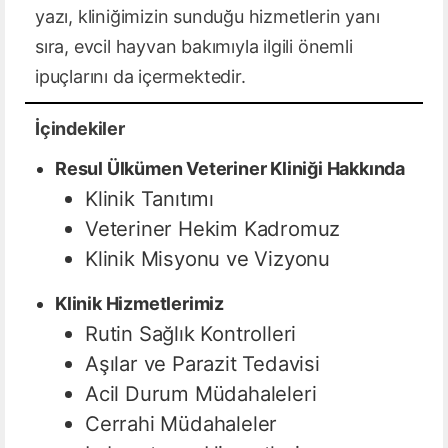
yazı, kliniğimizin sunduğu hizmetlerin yanı
sıra, evcil hayvan bakımıyla ilgili önemli
ipuçlarını da içermektedir.
İçindekiler
Resul Ülkümen Veteriner Kliniği Hakkında
Klinik Tanıtımı
Veteriner Hekim Kadromuz
Klinik Misyonu ve Vizyonu
Klinik Hizmetlerimiz
Rutin Sağlık Kontrolleri
Aşılar ve Parazit Tedavisi
Acil Durum Müdahaleleri
Cerrahi Müdahaleler