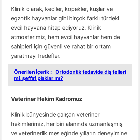
Klinik olarak, kediler, köpekler, kuşlar ve
egzotik hayvanlar gibi birçok farklı türdeki
evcil hayvana hitap ediyoruz. Klinik
atmosferimiz, hem evcil hayvanlar hem de
sahipleri için güvenli ve rahat bir ortam
yaratmayı hedefler.
Önerilen İçerik :
Ortodontik tedavide diş telleri
mi, şeffaf plaklar mı?
Veteriner Hekim Kadromuz
Klinik bünyesinde çalışan veteriner
hekimlerimiz, her biri alanında uzmanlaşmış
ve veterinerlik mesleğinde yılların deneyimine