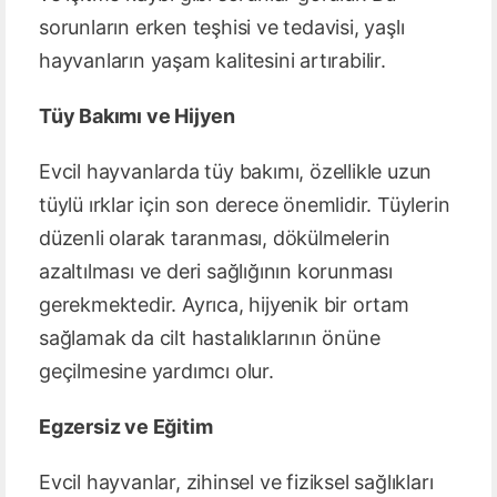
sorunların erken teşhisi ve tedavisi, yaşlı
hayvanların yaşam kalitesini artırabilir.
Tüy Bakımı ve Hijyen
Evcil hayvanlarda tüy bakımı, özellikle uzun
tüylü ırklar için son derece önemlidir. Tüylerin
düzenli olarak taranması, dökülmelerin
azaltılması ve deri sağlığının korunması
gerekmektedir. Ayrıca, hijyenik bir ortam
sağlamak da cilt hastalıklarının önüne
geçilmesine yardımcı olur.
Egzersiz ve Eğitim
Evcil hayvanlar, zihinsel ve fiziksel sağlıkları