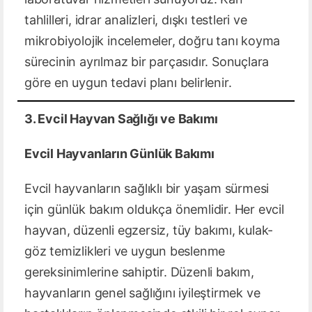
tahlilleri, idrar analizleri, dışkı testleri ve
mikrobiyolojik incelemeler, doğru tanı koyma
sürecinin ayrılmaz bir parçasıdır. Sonuçlara
göre en uygun tedavi planı belirlenir.
3. Evcil Hayvan Sağlığı ve Bakımı
Evcil Hayvanların Günlük Bakımı
Evcil hayvanların sağlıklı bir yaşam sürmesi
için günlük bakım oldukça önemlidir. Her evcil
hayvan, düzenli egzersiz, tüy bakımı, kulak-
göz temizlikleri ve uygun beslenme
gereksinimlerine sahiptir. Düzenli bakım,
hayvanların genel sağlığını iyileştirmek ve