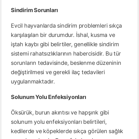
Sindirim Sorunları
Evcil hayvanlarda sindirim problemleri sıkça
karşılaşılan bir durumdur. İshal, kusma ve
iştah kaybı gibi belirtiler, genellikle sindirim
sistemi rahatsızlıklarının habercisidir. Bu tür
sorunların tedavisinde, beslenme düzeninin
değiştirilmesi ve gerekli ilaç tedavileri
uygulanmaktadır.
Solunum Yolu Enfeksiyonları
Öksürük, burun akıntısı ve hapşırık gibi
solunum yolu enfeksiyonları belirtileri,
kedilerde ve köpeklerde sıkça görülen sağlık