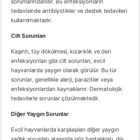
sorunlarındandır. Bu enfeksiyonların
tedavisinde antibiyotikler ve destek tedavileri
kullanılmaktadır.
Cilt Sorunları
Kaşıntı, tüy dökülmesi, kızarıklık ve deri
enfeksiyonları gibi cilt sorunları, evcil
hayvanlarda yaygın olarak görülür. Bu tür
sorunlar, genellikle alerji, parazitler veya
enfeksiyonlardan kaynaklanır. Dermatolojik
tedavilerle sorunlar çözülmektedir.
Diğer Yaygın Sorunlar
Evcil hayvanlarda karşılaşılan diğer yaygın
sağlık sorunları arasında göz hastalıkları, diş