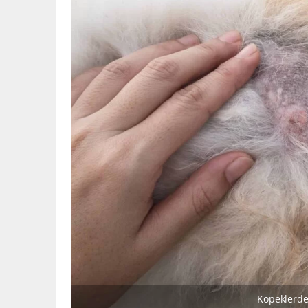
Kopeklerde