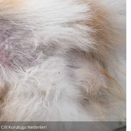
 Cilt Kurulugu Nedenleri