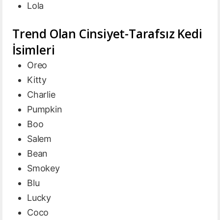
Lola
Trend Olan Cinsiyet-Tarafsız Kedi
İsimleri
Oreo
Kitty
Charlie
Pumpkin
Boo
Salem
Bean
Smokey
Blu
Lucky
Coco