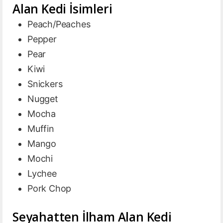
Alan Kedi İsimleri
Peach/Peaches
Pepper
Pear
Kiwi
Snickers
Nugget
Mocha
Muffin
Mango
Mochi
Lychee
Pork Chop
Seyahatten İlham Alan Kedi