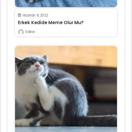
Haziran 9, 2022
Erkek Kedide Meme Olur Mu?
Editor