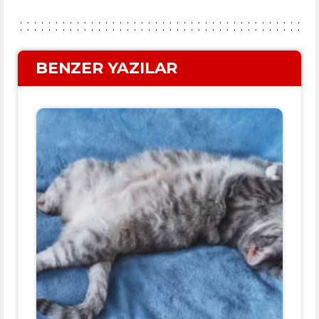
BENZER YAZILAR