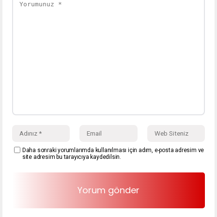
Daha sonraki yorumlarımda kullanılması için adım, e-posta adresim ve
site adresim bu tarayıcıya kaydedilsin.