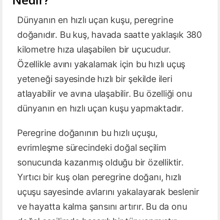
Dünyanın en hızlı uçan kuşu, peregrine
doğanıdır. Bu kuş, havada saatte yaklaşık 380
kilometre hıza ulaşabilen bir uçucudur.
Özellikle avını yakalamak için bu hızlı uçuş
yeteneği sayesinde hızlı bir şekilde ileri
atlayabilir ve avına ulaşabilir. Bu özelliği onu
dünyanın en hızlı uçan kuşu yapmaktadır.
Peregrine doğanının bu hızlı uçuşu,
evrimleşme sürecindeki doğal seçilim
sonucunda kazanmış olduğu bir özelliktir.
Yırtıcı bir kuş olan peregrine doğanı, hızlı
uçuşu sayesinde avlarını yakalayarak beslenir
ve hayatta kalma şansını artırır. Bu da onu