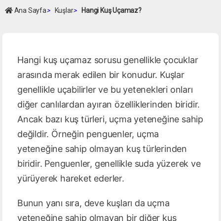
Ana Sayfa
>
Kuşlar
>
Hangi Kuş Uçamaz?
Hangi kuş uçamaz sorusu genellikle çocuklar
arasında merak edilen bir konudur. Kuşlar
genellikle uçabilirler ve bu yetenekleri onları
diğer canlılardan ayıran özelliklerinden biridir.
Ancak bazı kuş türleri, uçma yeteneğine sahip
değildir. Örneğin penguenler, uçma
yeteneğine sahip olmayan kuş türlerinden
biridir. Penguenler, genellikle suda yüzerek ve
yürüyerek hareket ederler.
Bunun yanı sıra, deve kuşları da uçma
yeteneğine sahip olmayan bir diğer kuş