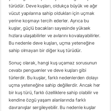
türüdür. Deve kuşları, oldukça büyük ve ağır
vücut yapılarına sahip oldukları için uçmak
yerine koşmayı tercih ederler. Ayrıca bu
kuşlar, güçlü bacakları sayesinde yüksek
hızlara ulaşabilirler ve avlarını kovalayabilirler.
Bu nedenle deve kuşları, uçma yeteneğine
sahip olmayan bir diğer kuş türüdür.
Sonuç olarak, hangi kuş uçamaz sorusunun
cevabı penguenler ve deve kuşları gibi
türlerdir. Bu kuşlar, farklı nedenlerden dolayı
uçma yeteneğine sahip değillerdir. Ancak her
bir kuş türü, farklı özelliklere sahip olabilir ve
kendine özgü yaşam alanlarında farklı
davranışlar sergileyebilir. Bu nedenle kuşlar