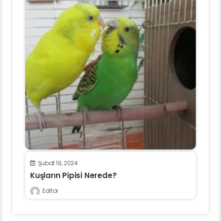
Şubat 19, 2024
Kuşların Pipisi Nerede?
Editor