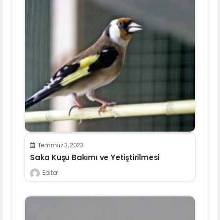
Temmuz 3, 2023
Saka Kuşu Bakımı ve Yetiştirilmesi
Editor