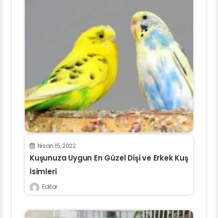
Nisan 15, 2022
Kuşunuza Uygun En Güzel Dişi ve Erkek Kuş
İsimleri
Editor