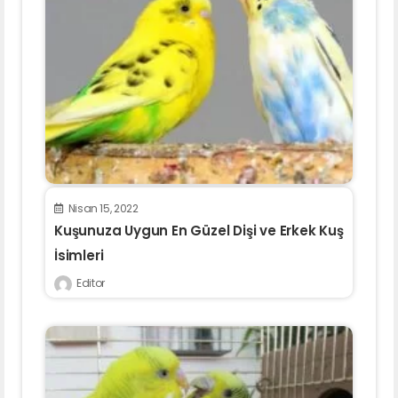
Nisan 15, 2022
Kuşunuza Uygun En Güzel Dişi ve Erkek Kuş
İsimleri
Editor