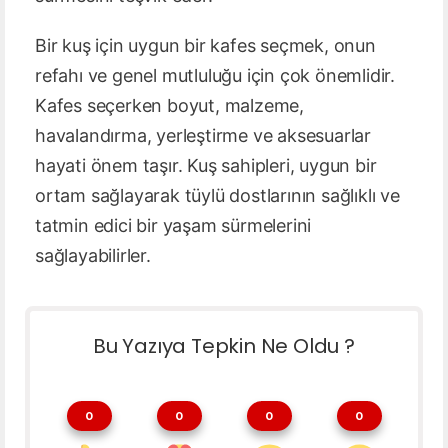
Bir kuş için uygun bir kafes seçmek, onun
refahı ve genel mutluluğu için çok önemlidir.
Kafes seçerken boyut, malzeme,
havalandırma, yerleştirme ve aksesuarlar
hayati önem taşır. Kuş sahipleri, uygun bir
ortam sağlayarak tüylü dostlarının sağlıklı ve
tatmin edici bir yaşam sürmelerini
sağlayabilirler.
Bu Yazıya Tepkin Ne Oldu ?
0
0
0
0