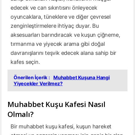
edecek ve can sıkıntısını önleyecek
oyuncaklara, tüneklere ve diğer çevresel
zenginleştirmelere ihtiyaç duyar. Bu
aksesuarları barındıracak ve kuşun çiğneme,
tırmanma ve yiyecek arama gibi doğal
davranışlarını teşvik edecek alana sahip bir
kafes seçin.
Önerilen İçerik :
Muhabbet Kuşuna Hangi
Yiyecekler Verilmez?
Muhabbet Kuşu Kafesi Nasıl
Olmalı?
Bir muhabbet kuşu kafesi, kuşun hareket