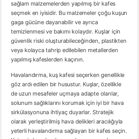
sağlam malzemelerden yapılmış bir kafes
seçmek en iyisidir. Bu malzemeler çoğu kuşun
gaga gücüne dayanabilir ve ayrıca
temizlenmesi ve bakımı kolaydır. Kuşlar için
güvenlik riski oluşturabileceğinden, plastikten
veya kolayca tahrip edilebilen metallerden
yapılmış kafeslerden kaçının.
Havalandırma, kuş kafesi seçerken genellikle
göz ardı edilen bir husustur. Kuşlar, özellikle
de uzun mesafeler uçmaya adapte olanlar,
solunum sağlıklarını korumak için iyi bir hava
sirkülasyonuna ihtiyaç duyarlar. Stratejik
olarak yerleştirilmiş hava delikleri aracılığıyla
yeterli havalandırma sağlayan bir kafes seçin.