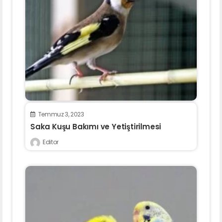
Temmuz 3, 2023
Saka Kuşu Bakımı ve Yetiştirilmesi
Editor