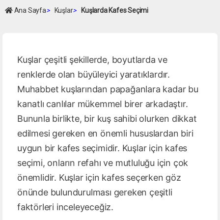
Ana Sayfa
>
Kuşlar
>
Kuşlarda Kafes Seçimi
Kuşlar çeşitli şekillerde, boyutlarda ve
renklerde olan büyüleyici yaratıklardır.
Muhabbet kuşlarından papağanlara kadar bu
kanatlı canlılar mükemmel birer arkadaştır.
Bununla birlikte, bir kuş sahibi olurken dikkat
edilmesi gereken en önemli hususlardan biri
uygun bir kafes seçimidir. Kuşlar için kafes
seçimi, onların refahı ve mutluluğu için çok
önemlidir. Kuşlar için kafes seçerken göz
önünde bulundurulması gereken çeşitli
faktörleri inceleyeceğiz.