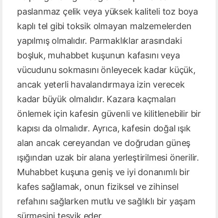
paslanmaz çelik veya yüksek kaliteli toz boya
kaplı tel gibi toksik olmayan malzemelerden
yapılmış olmalıdır. Parmaklıklar arasındaki
boşluk, muhabbet kuşunun kafasını veya
vücudunu sokmasını önleyecek kadar küçük,
ancak yeterli havalandırmaya izin verecek
kadar büyük olmalıdır. Kazara kaçmaları
önlemek için kafesin güvenli ve kilitlenebilir bir
kapısı da olmalıdır. Ayrıca, kafesin doğal ışık
alan ancak cereyandan ve doğrudan güneş
ışığından uzak bir alana yerleştirilmesi önerilir.
Muhabbet kuşuna geniş ve iyi donanımlı bir
kafes sağlamak, onun fiziksel ve zihinsel
refahını sağlarken mutlu ve sağlıklı bir yaşam
sürmesini teşvik eder.