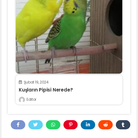
Şubat 19, 2024
Kuşların Pipisi Nerede?
Editor