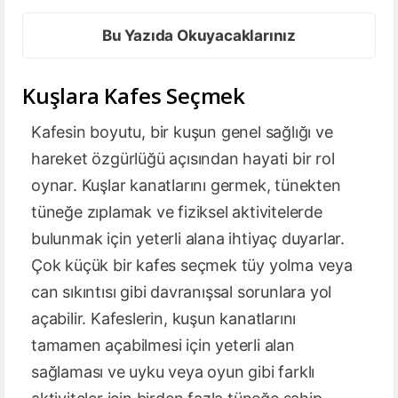
Bu Yazıda Okuyacaklarınız
Kuşlara Kafes Seçmek
Kafesin boyutu, bir kuşun genel sağlığı ve
hareket özgürlüğü açısından hayati bir rol
oynar. Kuşlar kanatlarını germek, tünekten
tüneğe zıplamak ve fiziksel aktivitelerde
bulunmak için yeterli alana ihtiyaç duyarlar.
Çok küçük bir kafes seçmek tüy yolma veya
can sıkıntısı gibi davranışsal sorunlara yol
açabilir. Kafeslerin, kuşun kanatlarını
tamamen açabilmesi için yeterli alan
sağlaması ve uyku veya oyun gibi farklı