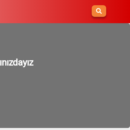
ınızdayız