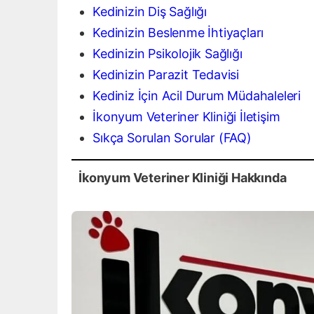
Kedinizin Diş Sağlığı
Kedinizin Beslenme İhtiyaçları
Kedinizin Psikolojik Sağlığı
Kedinizin Parazit Tedavisi
Kediniz İçin Acil Durum Müdahaleleri
İkonyum Veteriner Kliniği İletişim
Sıkça Sorulan Sorular (FAQ)
İkonyum Veteriner Kliniği Hakkında