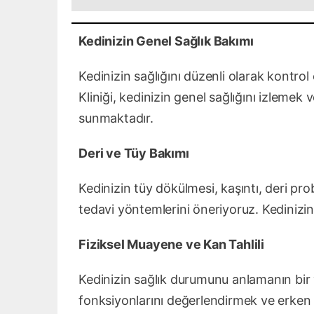
Kedinizin Genel Sağlık Bakımı
Kedinizin sağlığını düzenli olarak kontrol
Kliniği, kedinizin genel sağlığını izlemek
sunmaktadır.
Deri ve Tüy Bakımı
Kedinizin tüy dökülmesi, kaşıntı, deri pro
tedavi yöntemlerini öneriyoruz. Kedinizin t
Fiziksel Muayene ve Kan Tahlili
Kedinizin sağlık durumunu anlamanın bir y
fonksiyonlarını değerlendirmek ve erken te