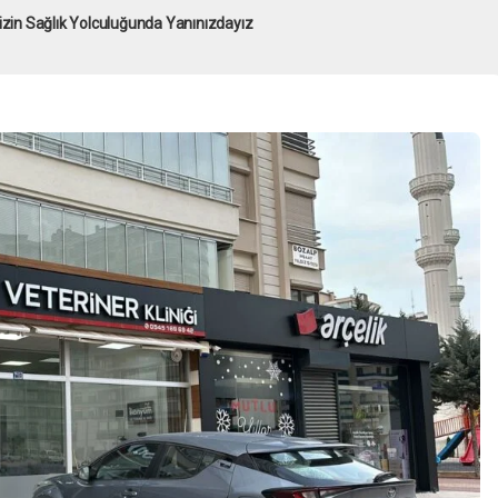
nizin Sağlık Yolculuğunda Yanınızdayız