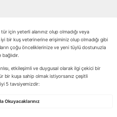
 tür için yeterli alanınız olup olmadığı veya
iyi bir kuş veterinerine erişiminiz olup olmadığı gibi
rın çoğu önceliklerinize ve yeni tüylü dostunuzla
 bağlıdır.
ısı, etkileşimli ve duygusal olarak ilgi çekici bir
 bir kuşa sahip olmak istiyorsanız çeşitli
iyi 5 tavsiyemizdir:
da Okuyacaklarınız