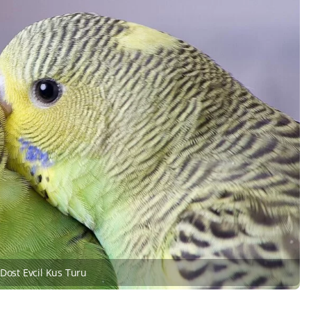
 Dost Evcil Kus Turu