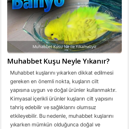
Muhabbet Kusu Ne ile Yikamaliyiz
Muhabbet Kuşu Neyle Yıkanır?
Muhabbet kuşlarını yıkarken dikkat edilmesi
gereken en önemli nokta, kuşların cilt
yapısına uygun ve doğal ürünler kullanmaktır.
Kimyasal içerikli ürünler kuşların cilt yapısını
tahriş edebilir ve sağlıklarını olumsuz
etkileyebilir. Bu nedenle, muhabbet kuşlarını
yıkarken mümkün olduğunca doğal ve