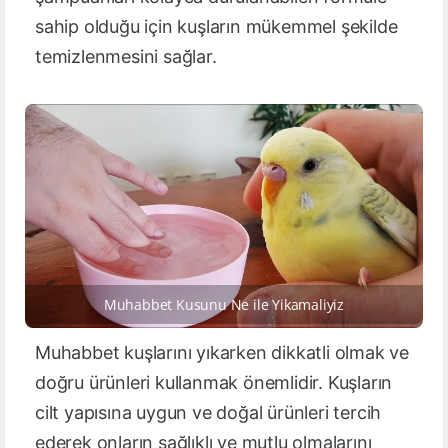
sahip olduğu için kuşların mükemmel şekilde
temizlenmesini sağlar.
Muhabbet Kusunu Ne ile Yikamaliyiz
Muhabbet kuşlarını yıkarken dikkatli olmak ve
doğru ürünleri kullanmak önemlidir. Kuşların
cilt yapısına uygun ve doğal ürünleri tercih
ederek onların sağlıklı ve mutlu olmalarını