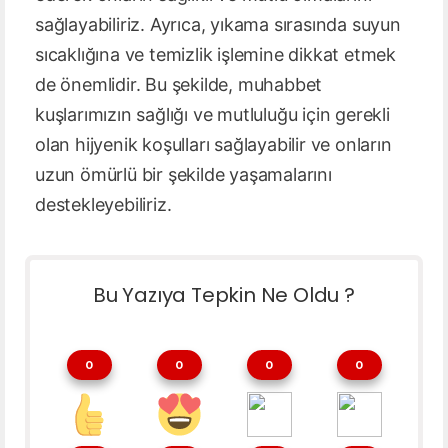
sağlayabiliriz. Ayrıca, yıkama sırasında suyun
sıcaklığına ve temizlik işlemine dikkat etmek
de önemlidir. Bu şekilde, muhabbet
kuşlarımızın sağlığı ve mutluluğu için gerekli
olan hijyenik koşulları sağlayabilir ve onların
uzun ömürlü bir şekilde yaşamalarını
destekleyebiliriz.
Bu Yazıya Tepkin Ne Oldu ?
0
0
0
0