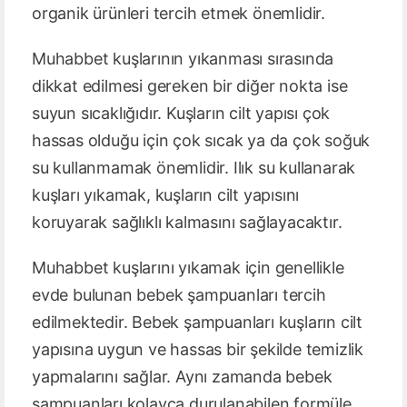
organik ürünleri tercih etmek önemlidir.
Muhabbet kuşlarının yıkanması sırasında
dikkat edilmesi gereken bir diğer nokta ise
suyun sıcaklığıdır. Kuşların cilt yapısı çok
hassas olduğu için çok sıcak ya da çok soğuk
su kullanmamak önemlidir. Ilık su kullanarak
kuşları yıkamak, kuşların cilt yapısını
koruyarak sağlıklı kalmasını sağlayacaktır.
Muhabbet kuşlarını yıkamak için genellikle
evde bulunan bebek şampuanları tercih
edilmektedir. Bebek şampuanları kuşların cilt
yapısına uygun ve hassas bir şekilde temizlik
yapmalarını sağlar. Aynı zamanda bebek
şampuanları kolayca durulanabilen formüle