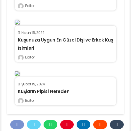
Editor
Nisan 15, 2022
Kuşunuza Uygun En Güzel Dişi ve Erkek Kuş
İsimleri
Editor
Şubat 19, 2024
Kuşların Pipisi Nerede?
Editor