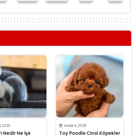
1, 2023
Aralık 4, 2025
 Nedir Ne İşe
Toy Poodle Cinsi Köpekler