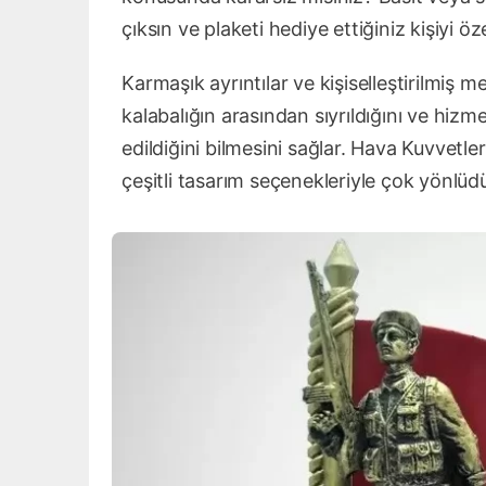
çıksın ve plaketi hediye ettiğiniz kişiyi öz
Karmaşık ayrıntılar ve kişiselleştirilmiş m
kalabalığın arasından sıyrıldığını ve hizme
edildiğini bilmesini sağlar. Hava Kuvvetler
çeşitli tasarım seçenekleriyle çok yönlüdü