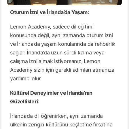
Oturum İzni ve İrlanda’da Yaşam:
Lemon Academy, sadece dil eğitimi
konusunda değil, aynı zamanda oturum izni
ve İrlanda’da yaşam konularında da rehberlik
sağlar. İrlanda’da uzun süreli kalma veya
çalışma izni almak istiyorsanız, Lemon
Academy sizin için gerekli adımları atmanıza
yardımcı olur.
Kültürel Deneyimler ve İrlanda’nın
Güzellikleri:
İrlanda’da dil öğrenirken, aynı zamanda
ülkenin zengin kültürünü keşfetme fırsatına