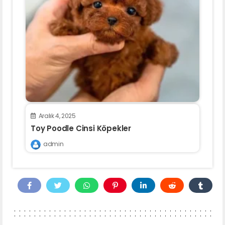
Aralık 4, 2025
Toy Poodle Cinsi Köpekler
admin