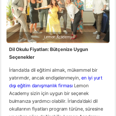
Lemon Academy
Dil Okulu Fiyatları: Bütçenize Uygun
Seçenekler
İrlanda’da dil eğitimi almak, mükemmel bir
yatırımdır, ancak endişelenmeyin,
en iyi yurt
dışı eğitim danışmanlık firması
Lemon
Academy sizin için uygun bir seçenek
bulmanıza yardımcı olabilir. İrlanda’daki dil
okullarının fiyatları program türüne, süresine