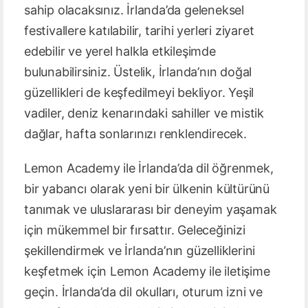
sahip olacaksınız. İrlanda’da geleneksel
festivallere katılabilir, tarihi yerleri ziyaret
edebilir ve yerel halkla etkileşimde
bulunabilirsiniz. Üstelik, İrlanda’nın doğal
güzellikleri de keşfedilmeyi bekliyor. Yeşil
vadiler, deniz kenarındaki sahiller ve mistik
dağlar, hafta sonlarınızı renklendirecek.
Lemon Academy ile İrlanda’da dil öğrenmek,
bir yabancı olarak yeni bir ülkenin kültürünü
tanımak ve uluslararası bir deneyim yaşamak
için mükemmel bir fırsattır. Geleceğinizi
şekillendirmek ve İrlanda’nın güzelliklerini
keşfetmek için Lemon Academy ile iletişime
geçin. İrlanda’da dil okulları, oturum izni ve