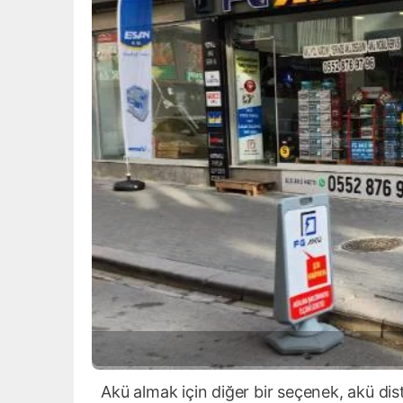
Akü almak için diğer bir seçenek, akü distr