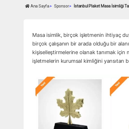
Ana Sayfa
>
Sponsor
>
İstanbul Plaket Masa İsimliği Tas
Masa isimlik, birçok işletmenin ihtiyaç 
birçok çalışanın bir arada olduğu bir alanı
kişiselleştirmelerine olanak tanımak için ma
işletmelerin kurumsal kimliğini yansıtan b