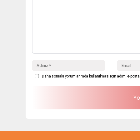
Daha sonraki yorumlarımda kullanılması için adım, e-posta 