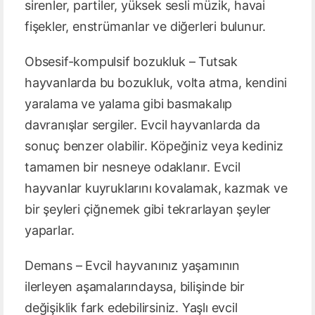
sirenler, partiler, yüksek sesli müzik, havai
fişekler, enstrümanlar ve diğerleri bulunur.
Obsesif-kompulsif bozukluk – Tutsak
hayvanlarda bu bozukluk, volta atma, kendini
yaralama ve yalama gibi basmakalıp
davranışlar sergiler. Evcil hayvanlarda da
sonuç benzer olabilir. Köpeğiniz veya kediniz
tamamen bir nesneye odaklanır. Evcil
hayvanlar kuyruklarını kovalamak, kazmak ve
bir şeyleri çiğnemek gibi tekrarlayan şeyler
yaparlar.
Demans – Evcil hayvanınız yaşamının
ilerleyen aşamalarındaysa, bilişinde bir
değişiklik fark edebilirsiniz. Yaşlı evcil