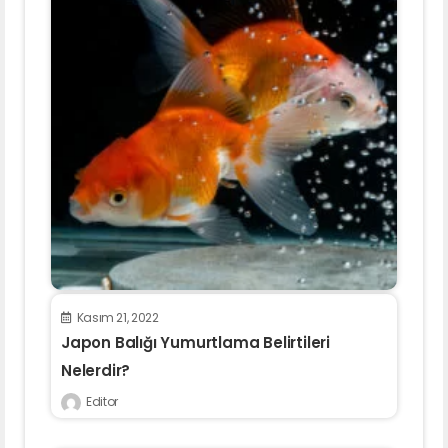
Kasım 21, 2022
Japon Balığı Yumurtlama Belirtileri
Nelerdir?
Editor