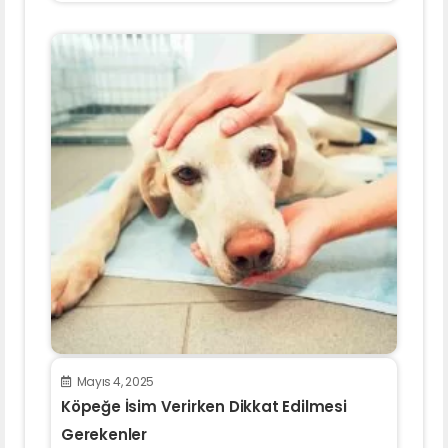
Mayıs 4, 2025
Köpeğe İsim Verirken Dikkat Edilmesi
Gerekenler