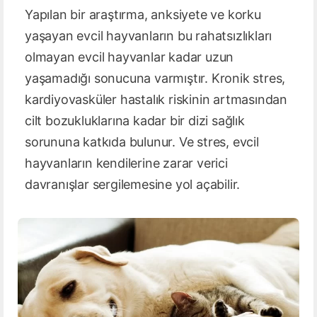
Yapılan bir araştırma, anksiyete ve korku
yaşayan evcil hayvanların bu rahatsızlıkları
olmayan evcil hayvanlar kadar uzun
yaşamadığı sonucuna varmıştır. Kronik stres,
kardiyovasküler hastalık riskinin artmasından
cilt bozukluklarına kadar bir dizi sağlık
sorununa katkıda bulunur. Ve stres, evcil
hayvanların kendilerine zarar verici
davranışlar sergilemesine yol açabilir.