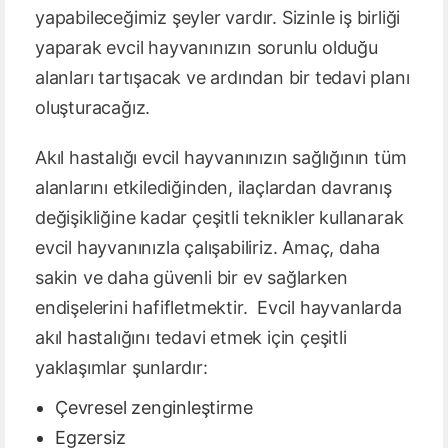
yapabileceğimiz şeyler vardır. Sizinle iş birliği
yaparak evcil hayvanınızın sorunlu olduğu
alanları tartışacak ve ardından bir tedavi planı
oluşturacağız.
Akıl hastalığı evcil hayvanınızın sağlığının tüm
alanlarını etkilediğinden, ilaçlardan davranış
değişikliğine kadar çeşitli teknikler kullanarak
evcil hayvanınızla çalışabiliriz. Amaç, daha
sakin ve daha güvenli bir ev sağlarken
endişelerini hafifletmektir. Evcil hayvanlarda
akıl hastalığını tedavi etmek için çeşitli
yaklaşımlar şunlardır:
Çevresel zenginleştirme
Egzersiz