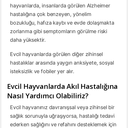
hayvanlarda, insanlarda görülen Alzheimer
hastalığına çok benzeyen, yönelim
bozukluğu, hafıza kaybı ve evde dolaşmakta
zorlanma gibi semptomların görülme riski
daha yüksektir.
Evcil hayvanlarda görülen diğer zihinsel
hastalıklar arasında yaygın anksiyete, sosyal
isteksizlik ve fobiler yer alır.
Evcil Hayvanlarda Akıl Hastalığına
Nasıl Yardımcı Olabiliriz?
Evcil hayvanınız davranışsal veya zihinsel bir
sağlık sorunuyla uğraşıyorsa, hastalığı tedavi
ederken sağlığını ve refahını desteklemek için