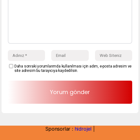
Daha sonraki yorumlarımda kullanılması için adım, e-posta adresim ve
site adresim bu tarayıcıya kaydedilsin.
Sponsorlar :
hidrojel
|