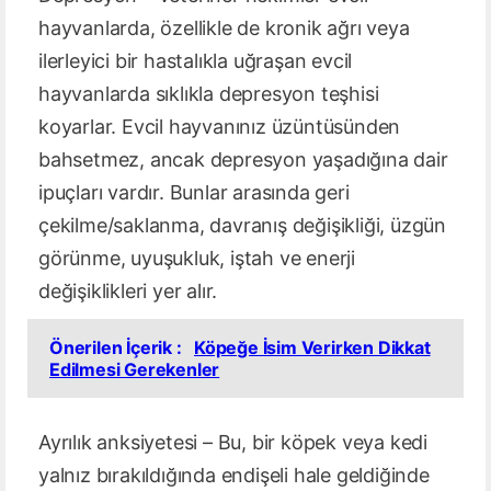
hayvanlarda, özellikle de kronik ağrı veya
ilerleyici bir hastalıkla uğraşan evcil
hayvanlarda sıklıkla depresyon teşhisi
koyarlar. Evcil hayvanınız üzüntüsünden
bahsetmez, ancak depresyon yaşadığına dair
ipuçları vardır. Bunlar arasında geri
çekilme/saklanma, davranış değişikliği, üzgün
görünme, uyuşukluk, iştah ve enerji
değişiklikleri yer alır.
Önerilen İçerik :
Köpeğe İsim Verirken Dikkat
Edilmesi Gerekenler
Ayrılık anksiyetesi – Bu, bir köpek veya kedi
yalnız bırakıldığında endişeli hale geldiğinde