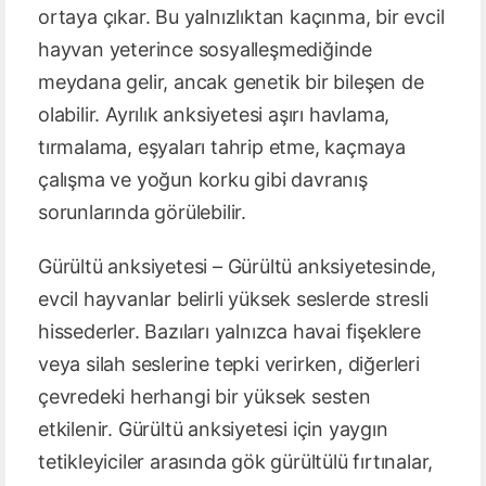
ortaya çıkar. Bu yalnızlıktan kaçınma, bir evcil
hayvan yeterince sosyalleşmediğinde
meydana gelir, ancak genetik bir bileşen de
olabilir. Ayrılık anksiyetesi aşırı havlama,
tırmalama, eşyaları tahrip etme, kaçmaya
çalışma ve yoğun korku gibi davranış
sorunlarında görülebilir.
Gürültü anksiyetesi – Gürültü anksiyetesinde,
evcil hayvanlar belirli yüksek seslerde stresli
hissederler. Bazıları yalnızca havai fişeklere
veya silah seslerine tepki verirken, diğerleri
çevredeki herhangi bir yüksek sesten
etkilenir. Gürültü anksiyetesi için yaygın
tetikleyiciler arasında gök gürültülü fırtınalar,