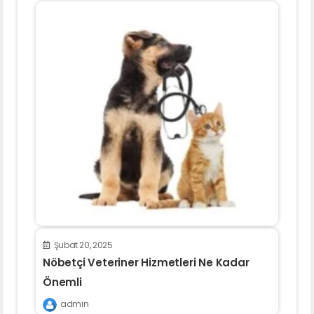
Şubat 20, 2025
Nöbetçi Veteriner Hizmetleri Ne Kadar
Önemli
admin