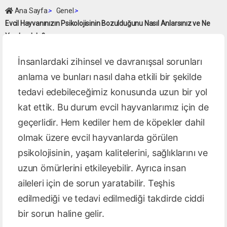
Ana Sayfa
>
Genel
>
Evcil Hayvanınızın Psikolojisinin Bozulduğunu Nasıl Anlarsınız ve Ne
Yapılmalıdır?
İnsanlardaki zihinsel ve davranışsal sorunları
anlama ve bunları nasıl daha etkili bir şekilde
tedavi edebileceğimiz konusunda uzun bir yol
kat ettik. Bu durum evcil hayvanlarımız için de
geçerlidir. Hem kediler hem de köpekler dahil
olmak üzere evcil hayvanlarda görülen
psikolojisinin, yaşam kalitelerini, sağlıklarını ve
uzun ömürlerini etkileyebilir. Ayrıca insan
aileleri için de sorun yaratabilir. Teşhis
edilmediği ve tedavi edilmediği takdirde ciddi
bir sorun haline gelir.