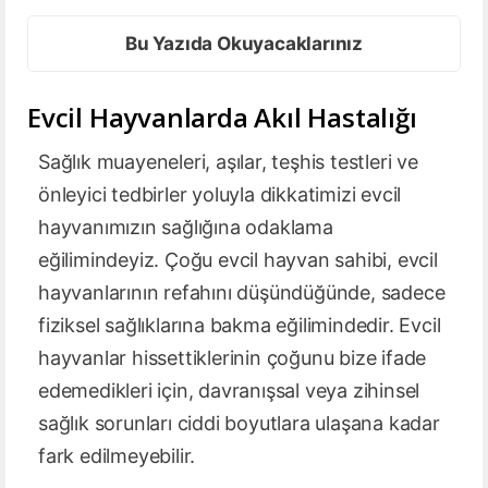
Bu Yazıda Okuyacaklarınız
Evcil Hayvanlarda Akıl Hastalığı
Sağlık muayeneleri, aşılar, teşhis testleri ve
önleyici tedbirler yoluyla dikkatimizi evcil
hayvanımızın sağlığına odaklama
eğilimindeyiz. Çoğu evcil hayvan sahibi, evcil
hayvanlarının refahını düşündüğünde, sadece
fiziksel sağlıklarına bakma eğilimindedir. Evcil
hayvanlar hissettiklerinin çoğunu bize ifade
edemedikleri için, davranışsal veya zihinsel
sağlık sorunları ciddi boyutlara ulaşana kadar
fark edilmeyebilir.