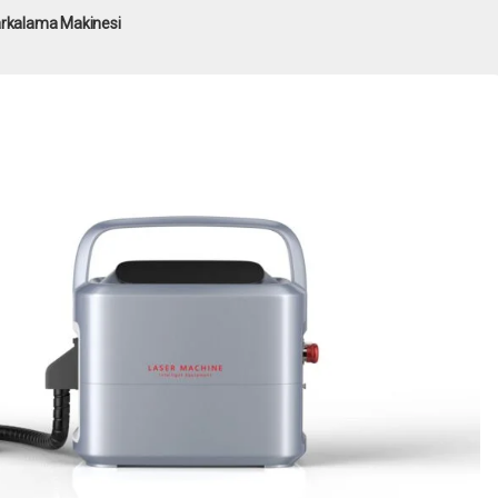
Markalama Makinesi