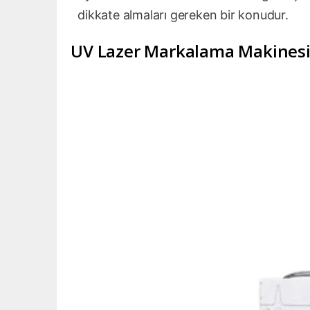
dikkate almaları gereken bir konudur.
UV Lazer Markalama Makinesi 