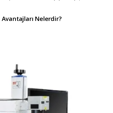
Avantajları Nelerdir?