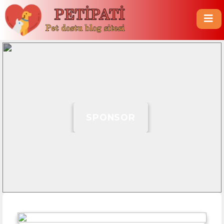
SPONSOR