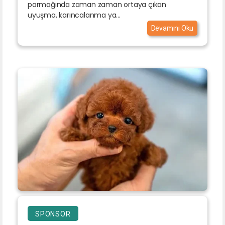
parmağında zaman zaman ortaya çıkan
uyuşma, karıncalanma ya...
Devamını Oku
SPONSOR