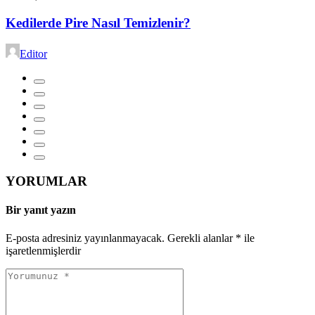
Kedilerde Pire Nasıl Temizlenir?
Editor
YORUMLAR
Bir yanıt yazın
E-posta adresiniz yayınlanmayacak.
Gerekli alanlar
*
ile
işaretlenmişlerdir