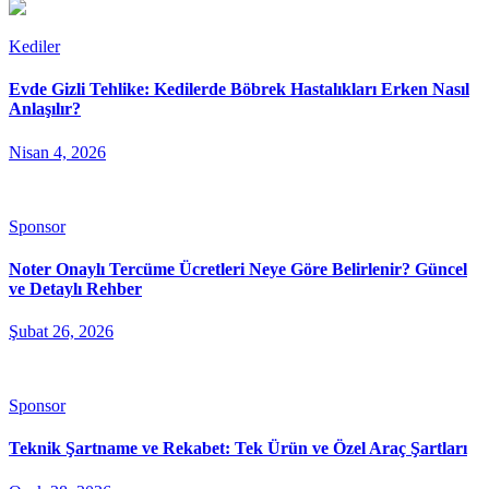
Kediler
Evde Gizli Tehlike: Kedilerde Böbrek Hastalıkları Erken Nasıl
Anlaşılır?
Nisan 4, 2026
Sponsor
Noter Onaylı Tercüme Ücretleri Neye Göre Belirlenir? Güncel
ve Detaylı Rehber
Şubat 26, 2026
Sponsor
Teknik Şartname ve Rekabet: Tek Ürün ve Özel Araç Şartları